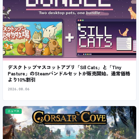
デスクトップマスコットアプリ「Sill Cats」と「Tiny
Pasture」のSteamバンドルセットが販売開始。通常価格
より10%割引
2026.08.06
ニュース