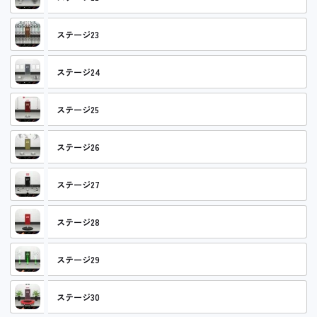
ステージ23
ステージ24
ステージ25
ステージ26
ステージ27
ステージ28
ステージ29
ステージ30