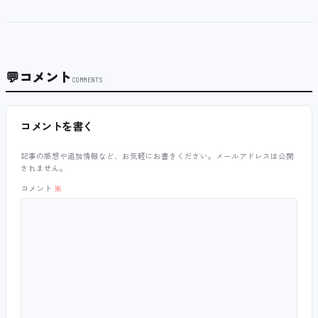
💬
コメント
COMMENTS
コメントを書く
記事の感想や追加情報など、お気軽にお書きください。メールアドレスは公開
されません。
コメント
※