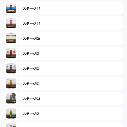
ステージ48
ステージ49
ステージ50
ステージ51
ステージ52
ステージ53
ステージ54
ステージ55