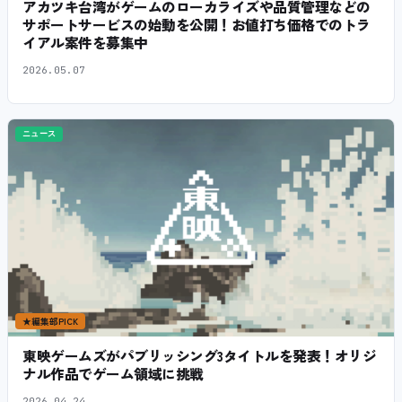
アカツキ台湾がゲームのローカライズや品質管理などの
サポートサービスの始動を公開！お値打ち価格でのトラ
イアル案件を募集中
2026.05.07
ニュース
★
編集部PICK
東映ゲームズがパブリッシング3タイトルを発表！オリジ
ナル作品でゲーム領域に挑戦
2026.04.24