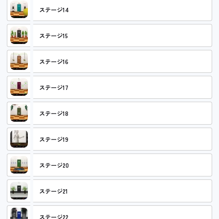
ステージ14
ステージ15
ステージ16
ステージ17
ステージ18
ステージ19
ステージ20
ステージ21
ステージ22