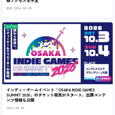
期アクセスを予定
更新
2026.08.05
ニュース
インディーゲームイベント「OSAKA INDIE GAMES
SUMMIT 2026」のチケット販売がスタート。出展コンテ
ンツ情報も公開
2026.08.05