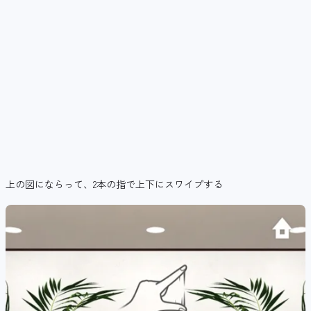
上の図にならって、2本の指で上下にスワイプする