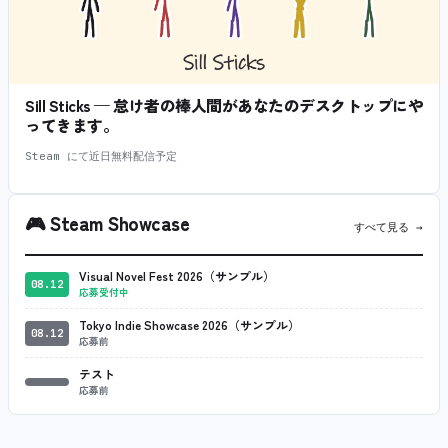
Sill Sticks — 怠け者の棒人間があなたのデスクトップにや
ってきます。
Steam にて近日無料配信予定
🎮
Steam Showcase
すべて見る →
Visual Novel Fest 2026（サンプル）
08.12
応募受付中
Tokyo Indie Showcase 2026（サンプル）
08.12
応募前
テスト
応募前