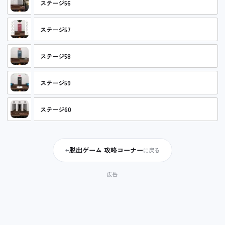
ステージ56
ステージ57
ステージ58
ステージ59
ステージ60
脱出ゲーム 攻略コーナー
←
に戻る