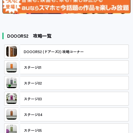
DOOORS2 攻略一覧
DOOORS2 (ドアーズ2) 攻略コーナー
ステージ01
ステージ02
ステージ03
ステージ04
ステージ05