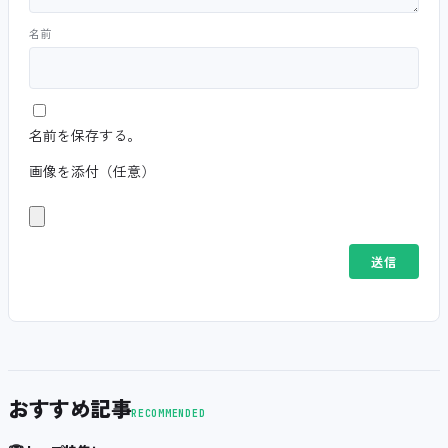
名前
名前を保存する。
画像を添付（任意）
おすすめ記事
RECOMMENDED