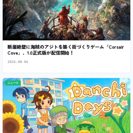
断崖絶壁に海賊のアジトを築く街づくりゲーム「Corsair
Cove」、1.0正式版が配信開始！
2026.08.06
ニュース