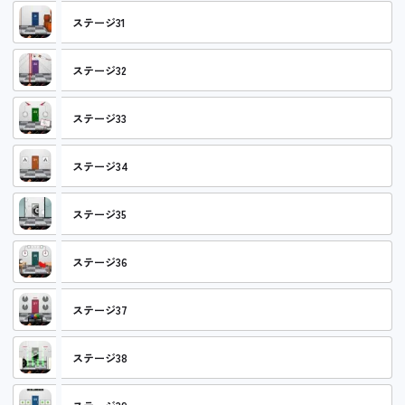
ステージ31
ステージ32
ステージ33
ステージ34
ステージ35
ステージ36
ステージ37
ステージ38