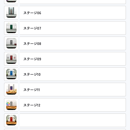
ステージ06
ステージ07
ステージ08
ステージ09
ステージ10
ステージ11
ステージ12
ステージ13