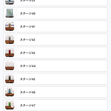
ステージ39
ステージ40
ステージ41
ステージ42
ステージ43
ステージ44
ステージ45
ステージ46
ステージ47