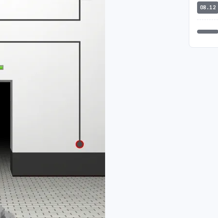
08.12