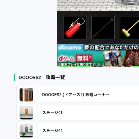
DOOORS2 攻略一覧
DOOORS2 (ドアーズ2) 攻略コーナー
ステージ01
ステージ02