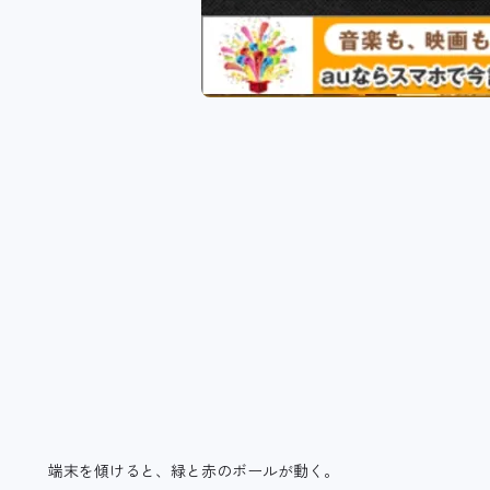
端末を傾けると、緑と赤のボールが動く。