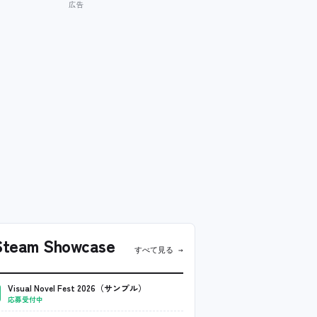
team Showcase
すべて見る →
Visual Novel Fest 2026（サンプル）
応募受付中