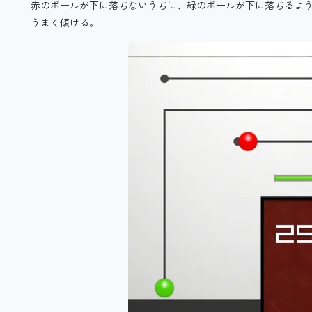
赤のボールが下に落ちないうちに、緑のボールが下に落ちるよ
うまく傾ける。