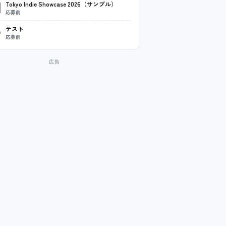
Tokyo Indie Showcase 2026（サンプル）
応募前
テスト
応募前