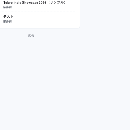
Tokyo Indie Showcase 2026（サンプル）
応募前
テスト
応募前