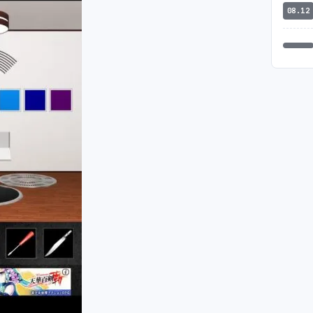
08.12