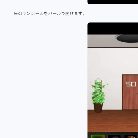
床のマンホールをバールで開けます。