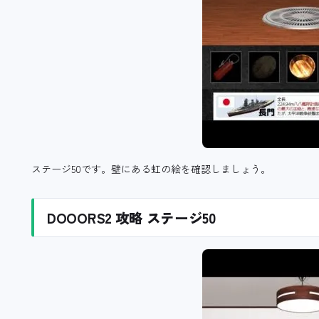
ステージ50です。壁にある虹の絵を確認しましょう。
DOOORS2 攻略 ステージ50