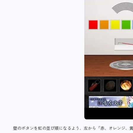
壁のボタンを虹の並び順になるよう、左から「赤、オレンジ、