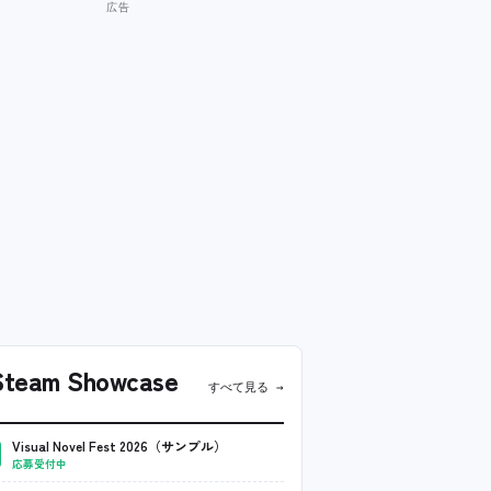
team Showcase
すべて見る →
Visual Novel Fest 2026（サンプル）
応募受付中