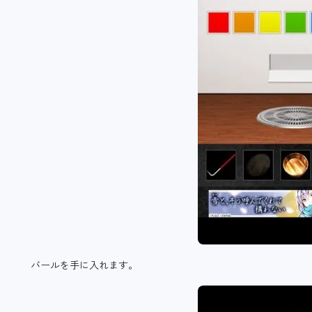
バールを手に入れます。