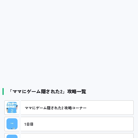
「ママにゲーム隠された2」攻略一覧
ママにゲーム隠された2 攻略コーナー
1日目