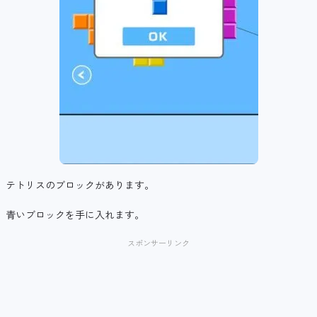
テトリスのブロックがあります。
青いブロックを手に入れます。
スポンサーリンク