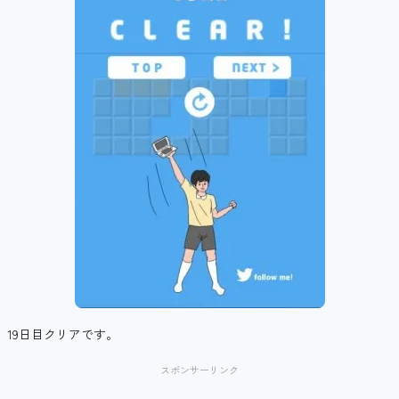
19日目クリアです。
スポンサーリンク