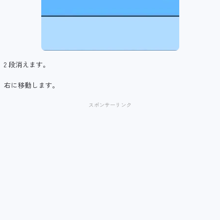
2 段消えます。
右に移動します。
スポンサーリンク