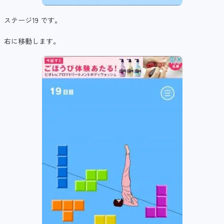
ステージ19 です。
右に移動します。