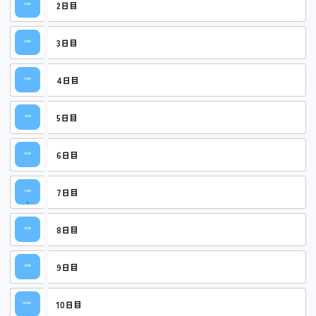
2日目
3日目
4日目
5日目
6日目
7日目
8日目
9日目
10日目