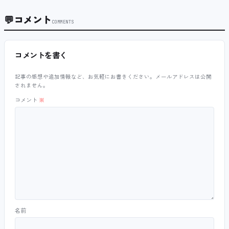
💬
コメント
COMMENTS
コメントを書く
記事の感想や追加情報など、お気軽にお書きください。メールアドレスは公開
されません。
コメント
※
名前