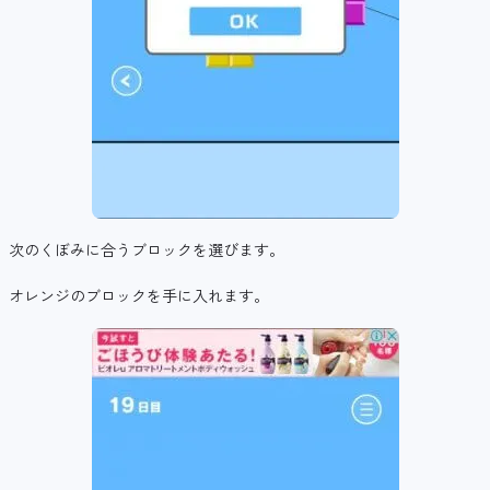
次のくぼみに合うブロックを選びます。
オレンジのブロックを手に入れます。