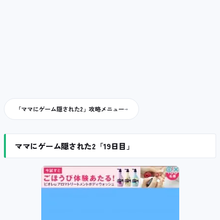
「ママにゲーム隠された2」攻略メニュー
ママにゲーム隠された2「19日目」