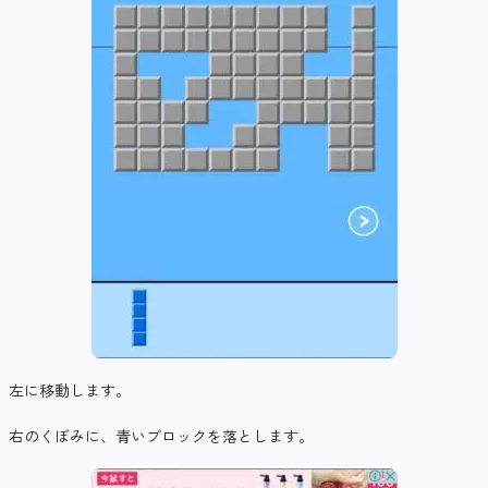
左に移動します。
右のくぼみに、青いブロックを落とします。