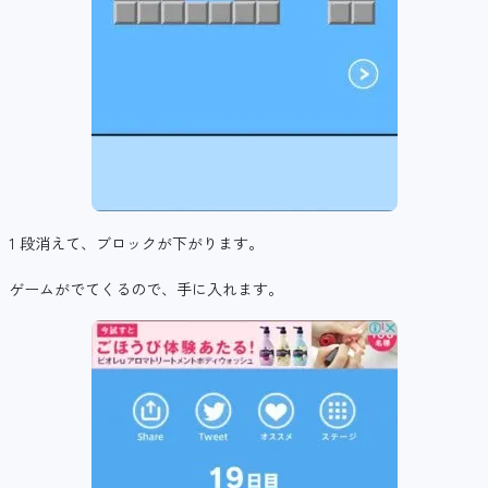
1 段消えて、ブロックが下がります。
ゲームがでてくるので、手に入れます。