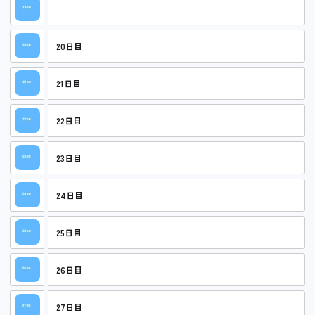
19日目
20日目
21日目
22日目
23日目
24日目
25日目
26日目
27日目