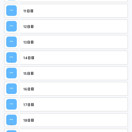
11日目
12日目
13日目
14日目
15日目
16日目
17日目
18日目