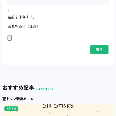
名前を保存する。
画像を添付（任意）
おすすめ記事
RECOMMENDED
🏆
トップ特集ヒーロー
お知らせ