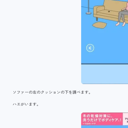
ソファーの左のクッションの下を調べます。
ハエがいます。