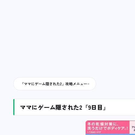
「ママにゲーム隠された2」攻略メニュー
ママにゲーム隠された2「9日目」