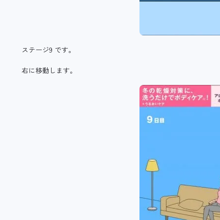
ステージ9 です。
右に移動します。