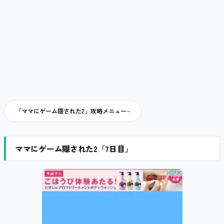
「ママにゲーム隠された2」攻略メニュー
ママにゲーム隠された2「7日目」