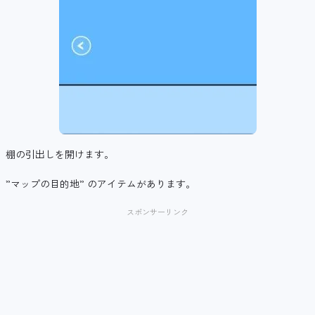
棚の引出しを開けます。
”マップの目的地” のアイテムがあります。
スポンサーリンク