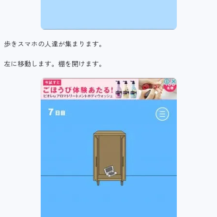
歩きスマホの人達が集まります。
左に移動します。棚を開けます。