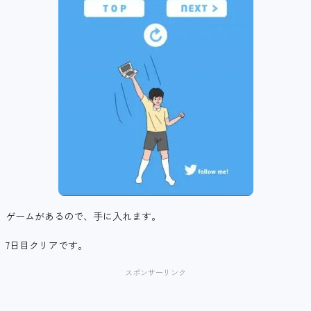
ゲームがあるので、手に入れます。
7日目クリアです。
スポンサーリンク