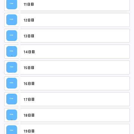
11日目
12日目
13日目
14日目
15日目
16日目
17日目
18日目
19日目