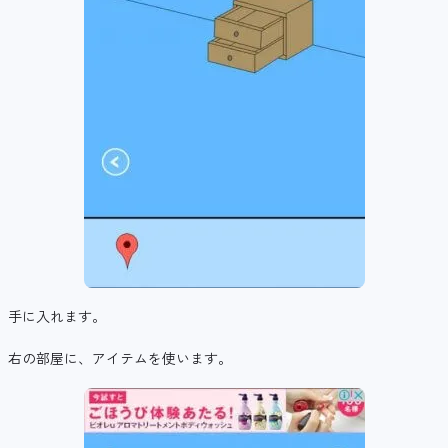
手に入れます。
右の部屋に、アイテムを使います。