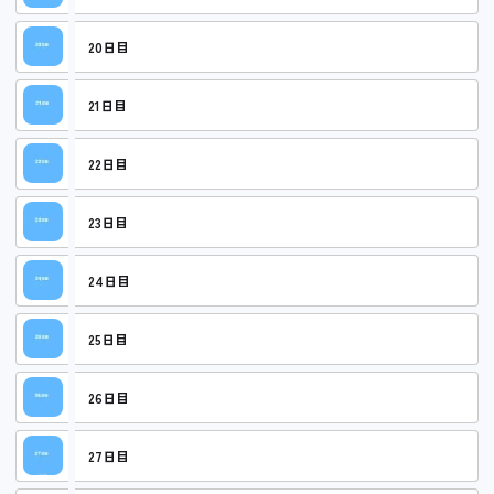
20日目
21日目
22日目
23日目
24日目
25日目
26日目
27日目