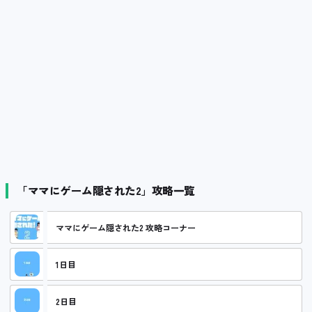
「ママにゲーム隠された2」攻略一覧
ママにゲーム隠された2 攻略コーナー
1日目
2日目