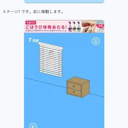
ステージ7 です。右に移動します。