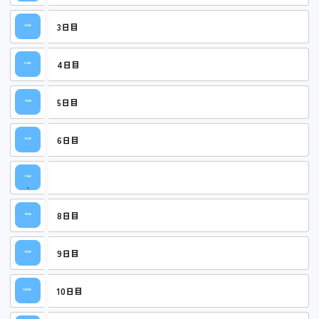
3日目
4日目
5日目
6日目
7日目
8日目
9日目
10日目