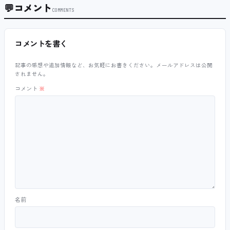
💬
コメント
COMMENTS
コメントを書く
記事の感想や追加情報など、お気軽にお書きください。メールアドレスは公開
されません。
コメント
※
名前