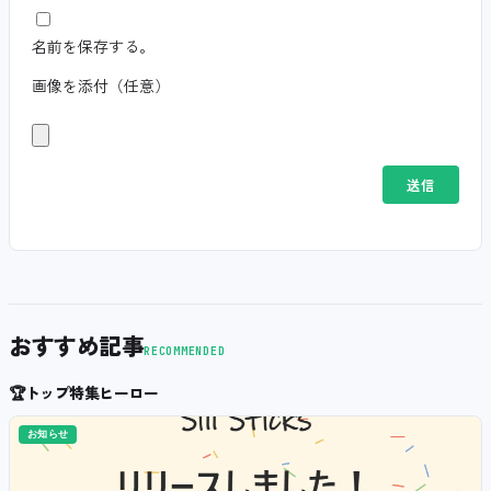
名前を保存する。
画像を添付（任意）
おすすめ記事
RECOMMENDED
🏆
トップ特集ヒーロー
お知らせ