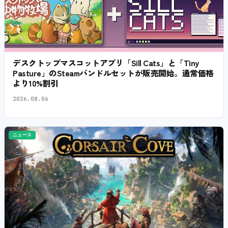
デスクトップマスコットアプリ「Sill Cats」と「Tiny
Pasture」のSteamバンドルセットが販売開始。通常価格
より10%割引
2026.08.06
ニュース