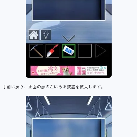
手前に戻り、正面の扉の左にある装置を拡大します。