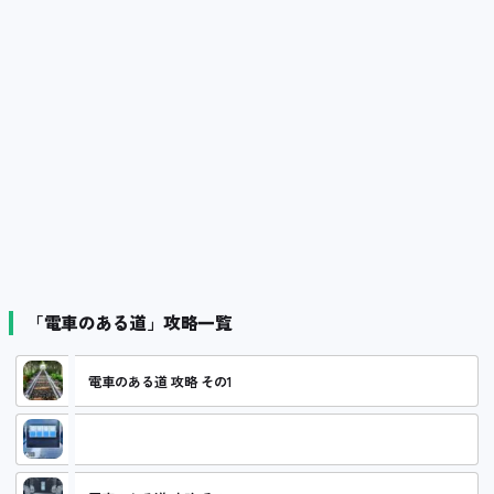
「電車のある道」攻略一覧
電車のある道 攻略 その1
電車のある道 攻略 その2