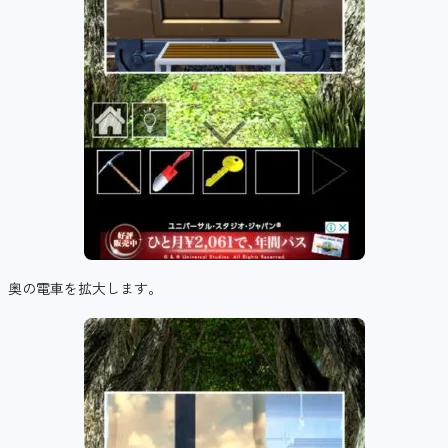
奥の電車を拡大します。