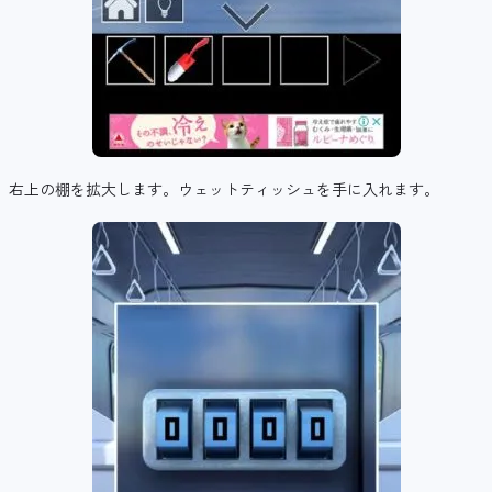
右上の棚を拡大します。ウェットティッシュを手に入れます。