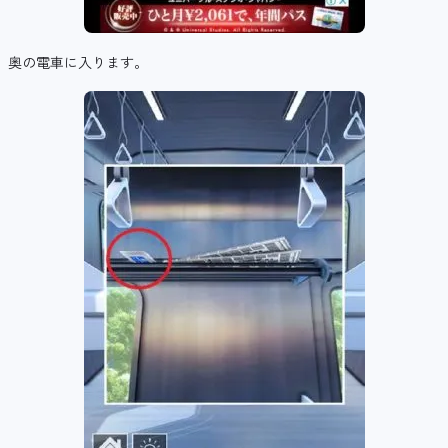
奥の電車に入ります。