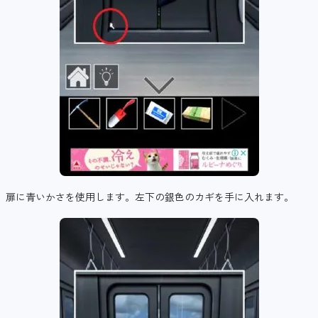
扉に青いかさを使用します。左下の銀色のカギを手に入れます。