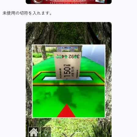
未使用の切符を入れます。