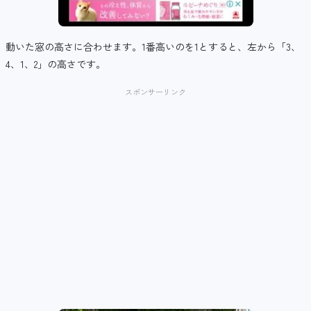
動いた窓の高さに合わせます。1番高いのを1とすると、左から「3、
4、1、2」の高さです。
スポンサーリンク