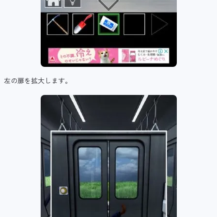
左の扉を拡大します。