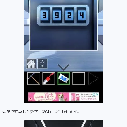
切符で確認した数字「3924」に合わせます。