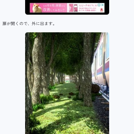
扉が開くので、外に出ます。