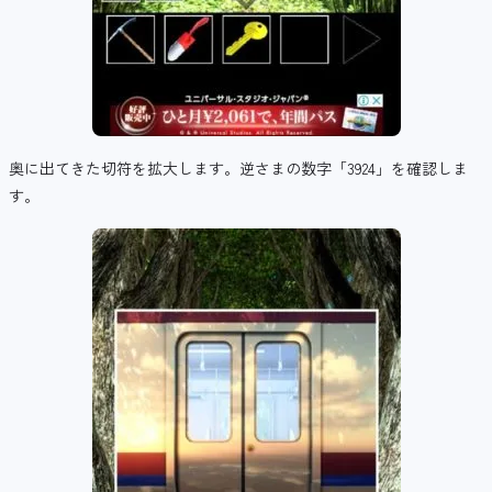
奥に出てきた切符を拡大します。逆さまの数字「3924」を確認しま
す。