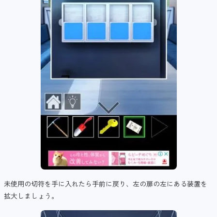
未使用の切符を手に入れたら手前に戻り、左の扉の左にある装置を
拡大しましょう。