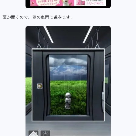
扉が開くので、奥の車両に進みます。