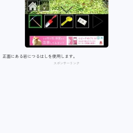
正面にある岩につるはしを使用します。
スポンサーリンク