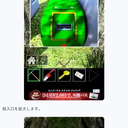
投入口を拡大します。