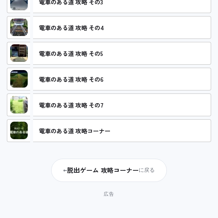
電車のある道 攻略 その3
電車のある道 攻略 その4
電車のある道 攻略 その5
電車のある道 攻略 その6
電車のある道 攻略 その7
電車のある道 攻略コーナー
脱出ゲーム 攻略コーナー
←
に戻る