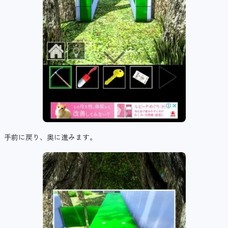
手前に戻り、奥に進みます。