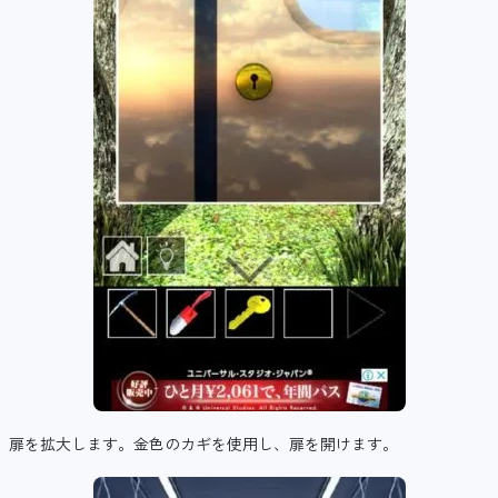
扉を拡大します。金色のカギを使用し、扉を開けます。