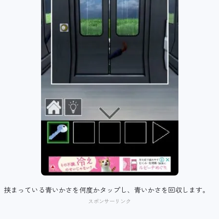
挟まっている青いかさを何度かタップし、青いかさを回収します。
スポンサーリンク