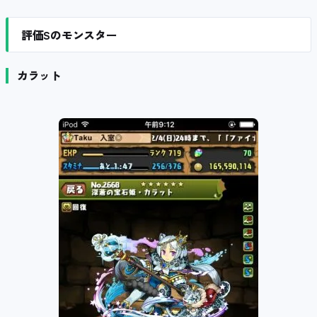
評価Sのモンスター
カラット