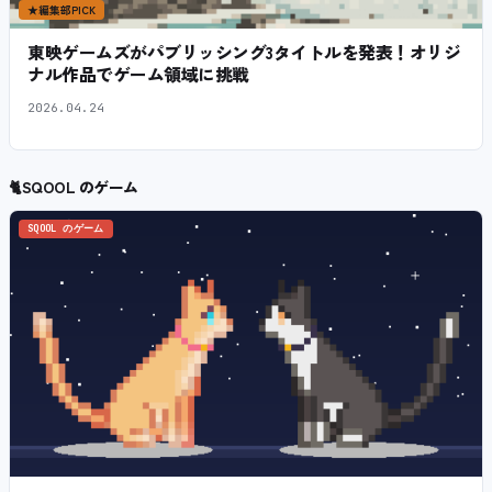
★
編集部PICK
東映ゲームズがパブリッシング3タイトルを発表！オリジ
ナル作品でゲーム領域に挑戦
2026.04.24
🐈
SQOOL のゲーム
SQOOL のゲーム