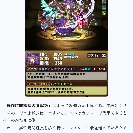
「操作時間延長の覚醒数」
によって攻撃力が上昇する。宝石姫シリ
ーズの中でも比較的使いやすいが、基本はカラットで代用できると
いうのがたまに傷。
しかし、操作時間延長を多く持つモンスターは最近増えているため