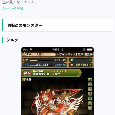
追い風となっている。
シーンの評価
評価Cのモンスター
シルク