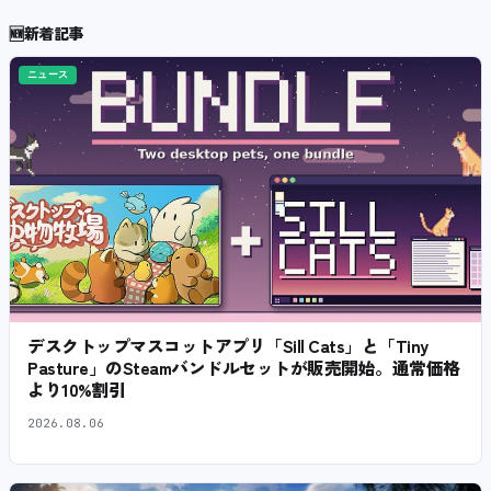
🆕
新着記事
ニュース
デスクトップマスコットアプリ「Sill Cats」と「Tiny
Pasture」のSteamバンドルセットが販売開始。通常価格
より10%割引
2026.08.06