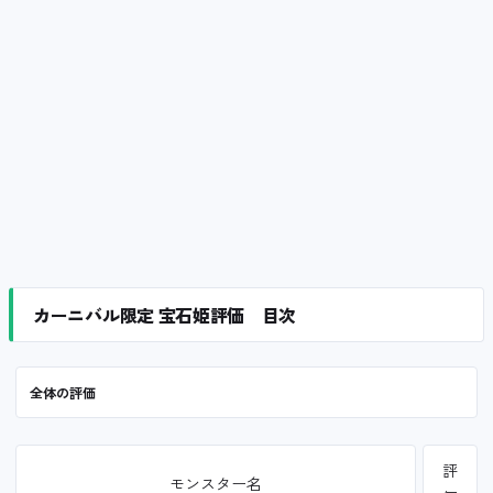
カーニバル限定 宝石姫評価 目次
全体の評価
評
モンスター名