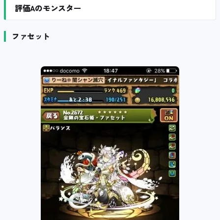
評価Aのモンスター
ファセット