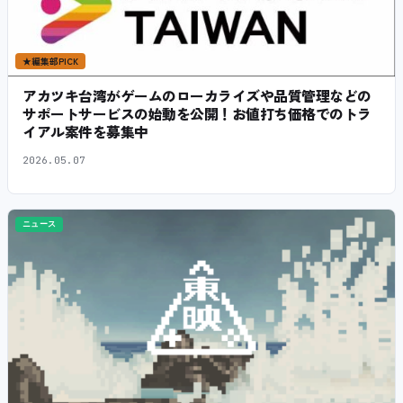
★
編集部PICK
アカツキ台湾がゲームのローカライズや品質管理などの
サポートサービスの始動を公開！お値打ち価格でのトラ
イアル案件を募集中
2026.05.07
ニュース