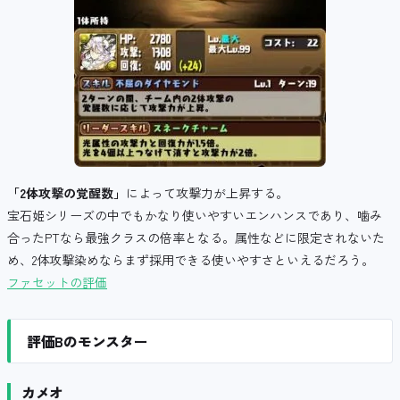
「2体攻撃の覚醒数」
によって攻撃力が上昇する。
宝石姫シリーズの中でもかなり使いやすいエンハンスであり、噛み
合ったPTなら最強クラスの倍率となる。属性などに限定されないた
め、2体攻撃染めならまず採用できる使いやすさといえるだろう。
ファセットの評価
評価Bのモンスター
カメオ