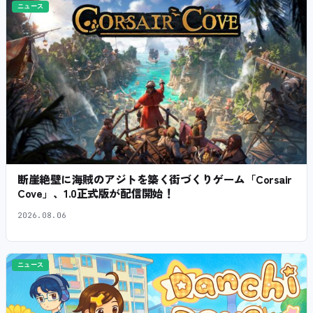
ニュース
断崖絶壁に海賊のアジトを築く街づくりゲーム「Corsair
Cove」、1.0正式版が配信開始！
2026.08.06
ニュース