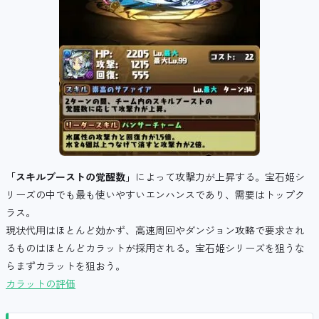
「スキルブーストの覚醒数」
によって攻撃力が上昇する。宝石姫シ
リーズの中でも最も使いやすいエンハンスであり、需要はトップク
ラス。
現状代用はほとんど効かず、高速周回やダンジョン攻略で要求され
るものはほとんどカラットが採用される。宝石姫シリーズを狙うな
らまずカラットを狙おう。
カラットの評価