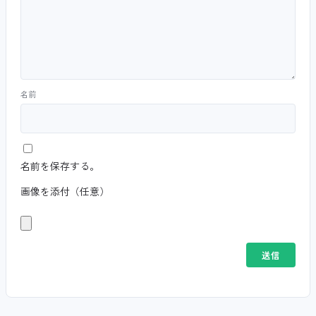
名前
名前を保存する。
画像を添付（任意）