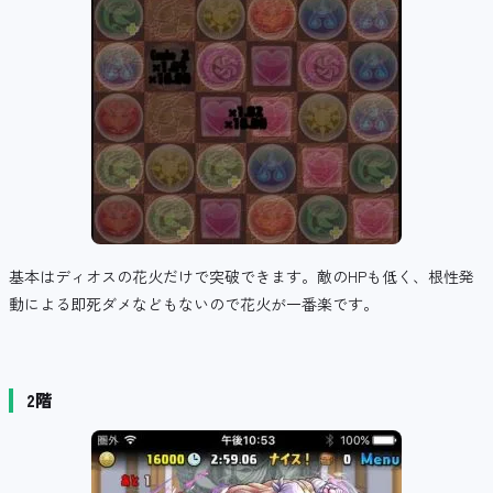
基本はディオスの花火だけで突破できます。敵のHPも低く、根性発
動による即死ダメなどもないので花火が一番楽です。
2階