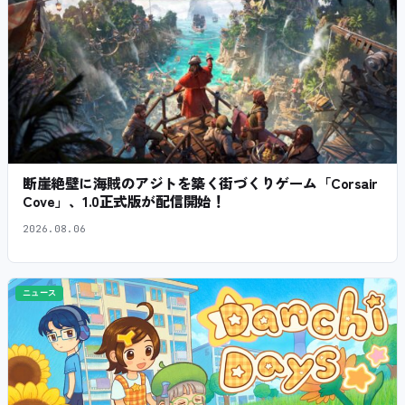
断崖絶壁に海賊のアジトを築く街づくりゲーム「Corsair
Cove」、1.0正式版が配信開始！
2026.08.06
ニュース