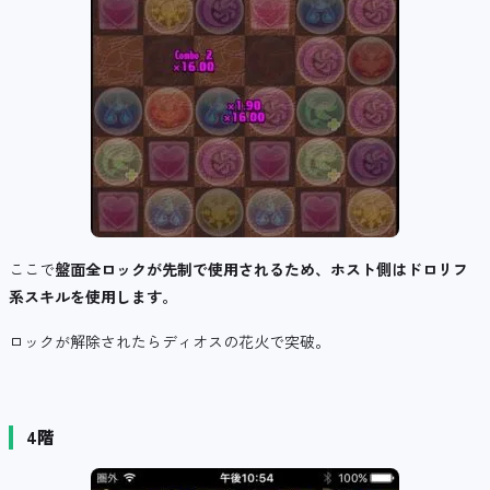
ここで
盤面全ロックが先制で使用されるため、ホスト側はドロリフ
系スキルを使用します。
ロックが解除されたらディオスの花火で突破。
4階