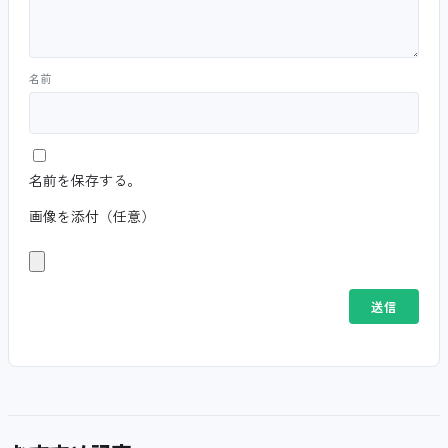
名前
名前を保存する。
画像を添付（任意）