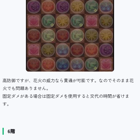
高防御ですが、花火の威力なら貫通が可能です。なのでそのまま花
火でも問題ありません。
固定ダメがある場合は固定ダメを使用すると交代の時間が省けま
す。
6階