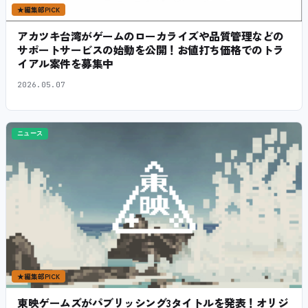
★
編集部PICK
アカツキ台湾がゲームのローカライズや品質管理などの
サポートサービスの始動を公開！お値打ち価格でのトラ
イアル案件を募集中
2026.05.07
ニュース
★
編集部PICK
東映ゲームズがパブリッシング3タイトルを発表！オリジ