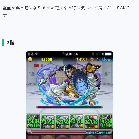
盤面が真っ暗になりますが花火なら特に気にせず消すだけでOKで
す。
3階