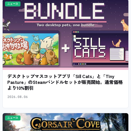
ニュース
デスクトップマスコットアプリ「Sill Cats」と「Tiny
Pasture」のSteamバンドルセットが販売開始。通常価格
より10%割引
2026.08.06
ニュース