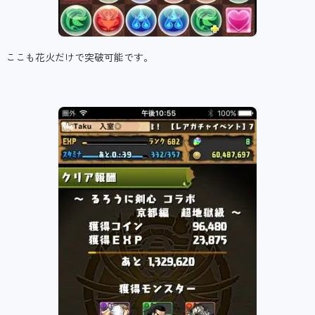
ここも花火だけで突破可能です。