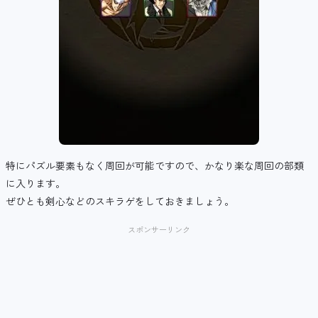
特にパズル要素もなく周回が可能ですので、かなり楽な周回の部類
に入ります。
ぜひとも剣心などのスキラゲをしておきましょう。
スポンサーリンク