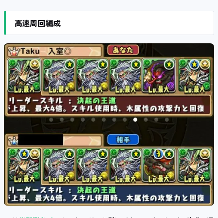
高速周回編成