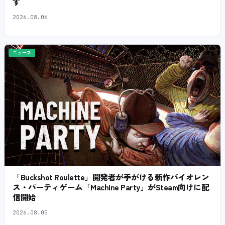
す
2026.08.06
ニュース
「Buckshot Roulette」開発者が手がける新作バイオレン
ス・パーティゲーム「Machine Party」がSteam向けに配
信開始
2026.08.05