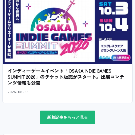
インディーゲームイベント「OSAKA INDIE GAMES
SUMMIT 2026」のチケット販売がスタート。出展コンテ
ンツ情報も公開
2026.08.05
新着記事をもっと見る