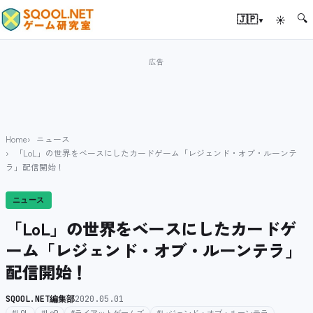
🔍
▾
🇯🇵
☀
Home
ニュース
「LoL」の世界をベースにしたカードゲーム「レジェンド・オブ・ルーンテ
ラ」配信開始！
ニュース
「LoL」の世界をベースにしたカードゲ
ーム「レジェンド・オブ・ルーンテラ」
配信開始！
SQOOL.NET編集部
2020.05.01