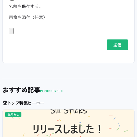
名前を保存する。
画像を添付（任意）
おすすめ記事
RECOMMENDED
🏆
トップ特集ヒーロー
お知らせ