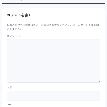
コメントを書く
記事の感想や追加情報など、お気軽にお書きください。メールアドレスは公開
されません。
コメント
※
名前