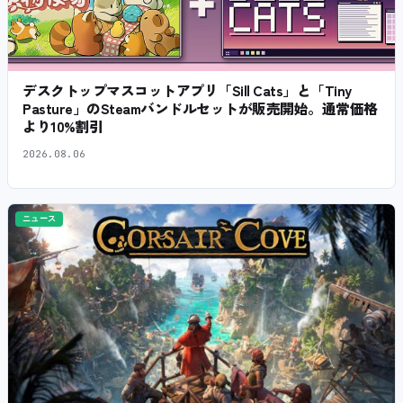
デスクトップマスコットアプリ「Sill Cats」と「Tiny
Pasture」のSteamバンドルセットが販売開始。通常価格
より10%割引
2026.08.06
ニュース