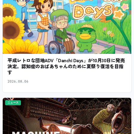
平成レトロな団地ADV「Danchi Days」が10月30日に発売
決定。認知症のおばあちゃんのために夏祭り復活を目指
す
2026.08.06
ニュース