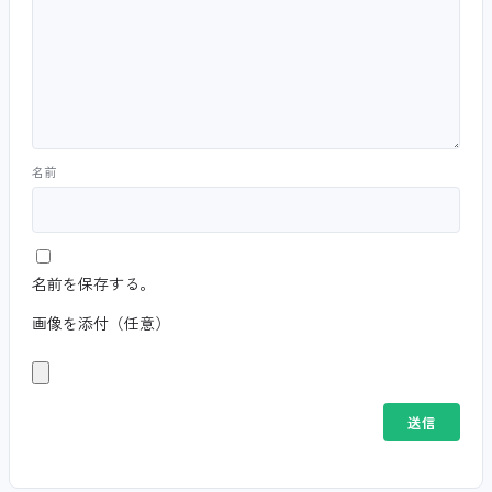
名前
名前を保存する。
画像を添付（任意）