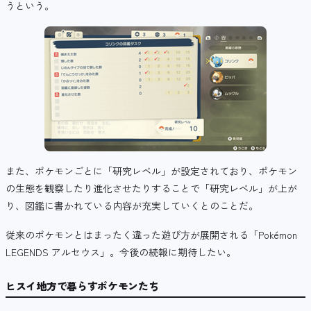
うという。
また、ポケモンごとに「研究レベル」が設定されており、ポケモン
の生態を観察したり進化させたりすることで「研究レベル」が上が
り、図鑑に書かれている内容が充実していくとのことだ。
従来のポケモンとはまったく違った遊び方が展開される「Pokémon
LEGENDS アルセウス」。今後の続報に期待したい。
ヒスイ地方で暮らすポケモンたち