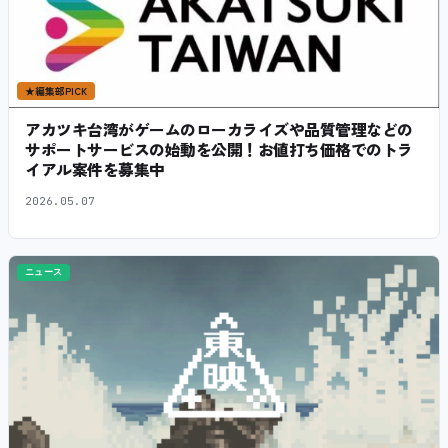
★
編集部PICK
アカツキ台湾がゲームのローカライズや品質管理などの
サポートサービスの始動を公開！お値打ち価格でのトラ
イアル案件を募集中
2026.05.07
ニュース