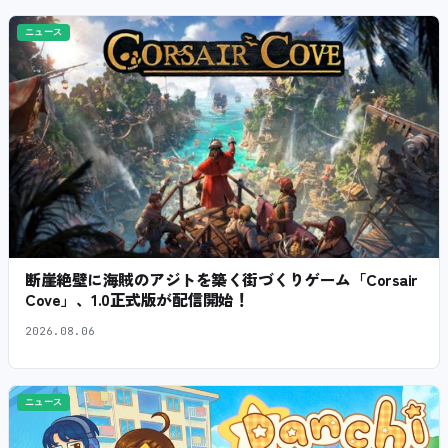
ニュース
断崖絶壁に海賊のアジトを築く街づくりゲーム「Corsair
Cove」、1.0正式版が配信開始！
2026.08.06
ニュース