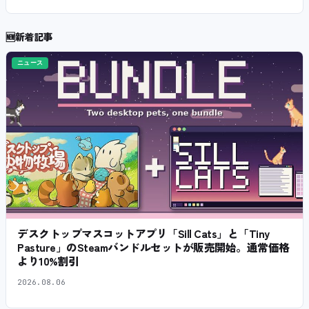
🆕
新着記事
ニュース
デスクトップマスコットアプリ「Sill Cats」と「Tiny
Pasture」のSteamバンドルセットが販売開始。通常価格
より10%割引
2026.08.06