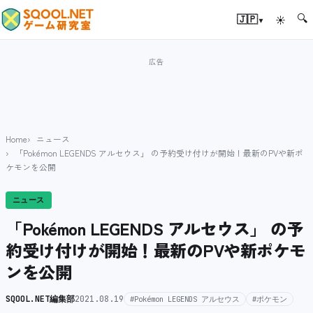
🔍
▾
🇯🇵
☀
Home
ニュース
「Pokémon LEGENDS アルセウス」 の予約受け付けが開始！最新のPVや新ポ
ケモンを公開
ニュース
「Pokémon LEGENDS アルセウス」 の予
約受け付けが開始！最新のPVや新ポケモ
ンを公開
SQOOL.NET編集部
2021.08.19
#Pokémon LEGENDS アルセウス
#ポケモン