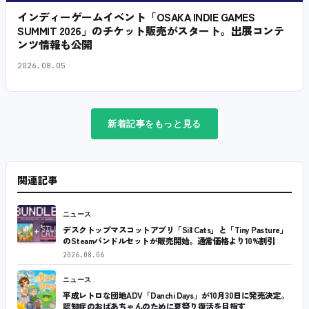
インディーゲームイベント「OSAKA INDIE GAMES
SUMMIT 2026」のチケット販売がスタート。出展コンテ
ンツ情報も公開
2026.08.05
新着記事をもっと見る
関連記事
ニュース
デスクトップマスコットアプリ「Sill Cats」と「Tiny Pasture」
のSteamバンドルセットが販売開始。通常価格より10%割引
2026.08.06
ニュース
平成レトロな団地ADV「Danchi Days」が10月30日に発売決定。
認知症のおばあちゃんのために夏祭り復活を目指す