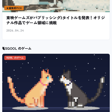
★
編集部PICK
東映ゲームズがパブリッシング3タイトルを発表！オリジ
ナル作品でゲーム領域に挑戦
2026.04.24
🐈
SQOOL のゲーム
SQOOL のゲーム