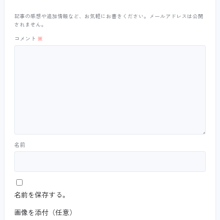
記事の感想や追加情報など、お気軽にお書きください。メールアドレスは公開
されません。
コメント
※
名前
名前を保存する。
画像を添付（任意）