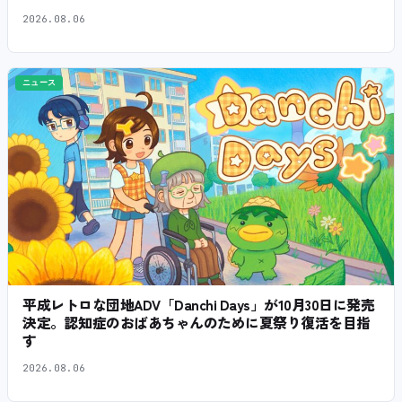
2026.08.06
ニュース
平成レトロな団地ADV「Danchi Days」が10月30日に発売
決定。認知症のおばあちゃんのために夏祭り復活を目指
す
2026.08.06