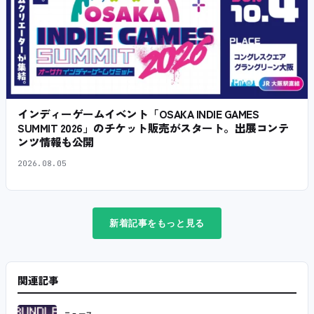
インディーゲームイベント「OSAKA INDIE GAMES
SUMMIT 2026」のチケット販売がスタート。出展コンテ
ンツ情報も公開
2026.08.05
新着記事をもっと見る
関連記事