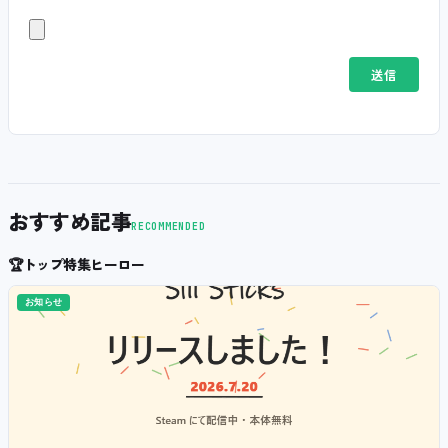
おすすめ記事
RECOMMENDED
🏆
トップ特集ヒーロー
お知らせ