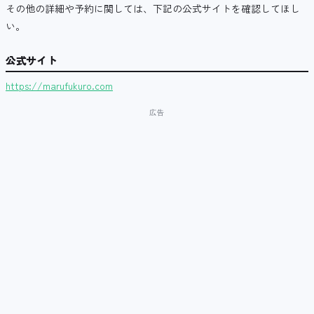
その他の詳細や予約に関しては、下記の公式サイトを確認してほし
い。
公式サイト
https://marufukuro.com