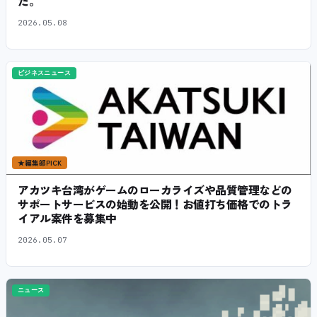
た。
2026.05.08
ビジネスニュース
★
編集部PICK
アカツキ台湾がゲームのローカライズや品質管理などの
サポートサービスの始動を公開！お値打ち価格でのトラ
イアル案件を募集中
2026.05.07
ニュース