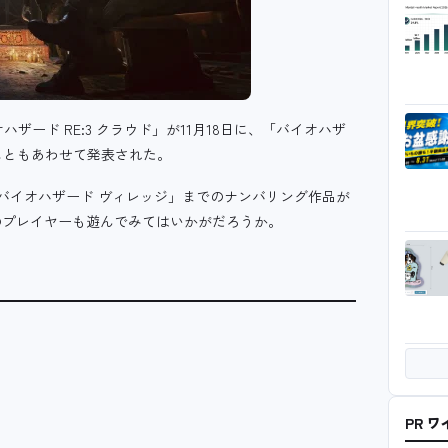
ハザード RE:3 クラウド」が11月18日に、「バイオハザ
ることもあわせて発表された。
「バイオハザード ヴィレッジ」までのナンバリング作品が
のプレイヤーも遊んでみてはいかがだろうか。
PR 