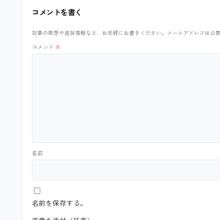
コメントを書く
記事の感想や追加情報など、お気軽にお書きください。メールアドレスは公
コメント
※
名前
名前を保存する。