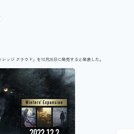
ド ヴィレッジ クラウド」を10月28日に発売すると発表した。