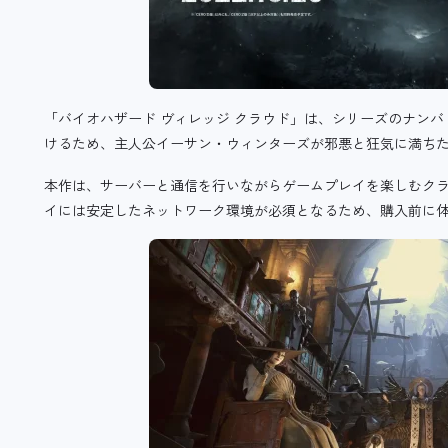
「バイオハザード ヴィレッジ クラウド」は、
シリーズのナンバ
けるため、主人公イーサン・ウィンターズが邪悪と狂気に満ち
本作は、サーバーと通信を行いながらゲームプレイを楽しむク
イには安定したネットワーク環境が必須となるため、購入前に