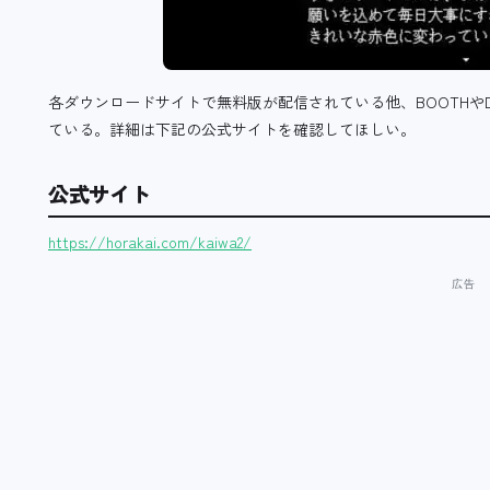
各ダウンロードサイトで無料版が配信されている他、BOOTHやD
ている。詳細は下記の公式サイトを確認してほしい。
公式サイト
https://horakai.com/kaiwa2/