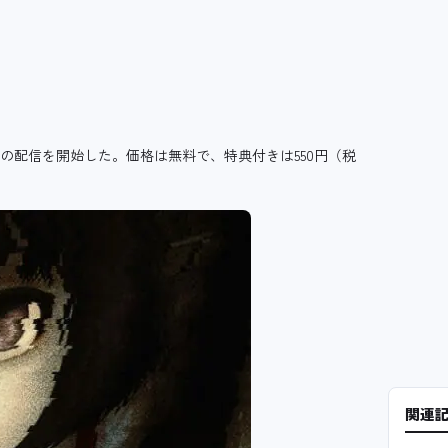
の配信を開始した。価格は無料で、特典付きは550円（税
関連