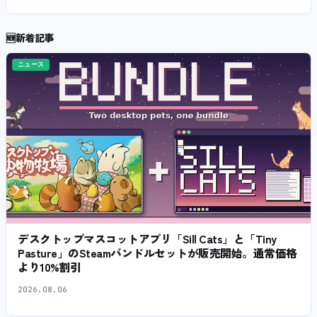
🆕
新着記事
ニュース
デスクトップマスコットアプリ「Sill Cats」と「Tiny
Pasture」のSteamバンドルセットが販売開始。通常価格
より10%割引
2026.08.06