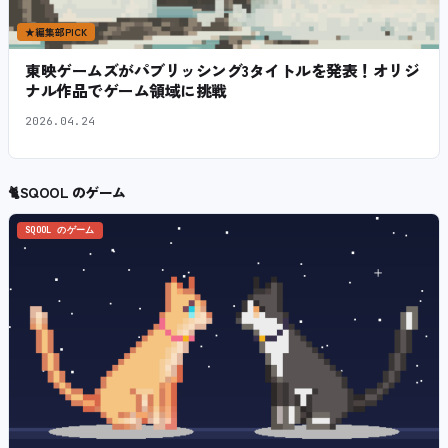
★
編集部PICK
東映ゲームズがパブリッシング3タイトルを発表！オリジ
ナル作品でゲーム領域に挑戦
2026.04.24
🐈
SQOOL のゲーム
SQOOL のゲーム