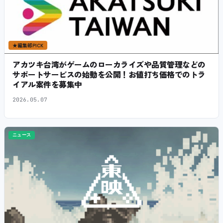
★
編集部PICK
アカツキ台湾がゲームのローカライズや品質管理などの
サポートサービスの始動を公開！お値打ち価格でのトラ
イアル案件を募集中
2026.05.07
ニュース