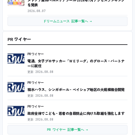
を発表
2026.08.07
ドリームニュース 記事一覧へ →
PR ワイヤー
PRワイヤー
電通、女子プロサッカー「ＷＥリーグ」のグロース・パートナ
ーに就任
更新
2026.08.08
PRワイヤー
積水ハウス、シンガポール・ベイショア地区の大規模複合開発
更新
2026.08.08
PRワイヤー
政府全体でこども・若者の自殺防止に向けた取組を強化します
更新
2026.08.08
PR ワイヤー 記事一覧へ →