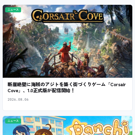
ニュース
断崖絶壁に海賊のアジトを築く街づくりゲーム「Corsair
Cove」、1.0正式版が配信開始！
2026.08.06
ニュース