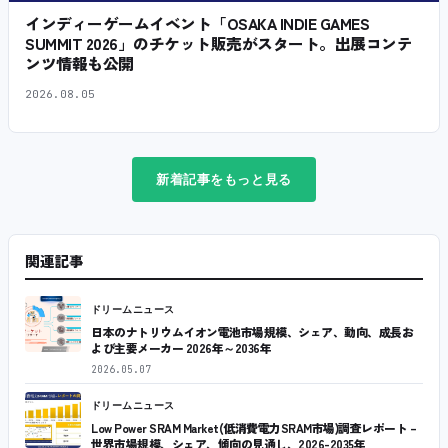
インディーゲームイベント「OSAKA INDIE GAMES
SUMMIT 2026」のチケット販売がスタート。出展コンテ
ンツ情報も公開
2026.08.05
新着記事をもっと見る
関連記事
ドリームニュース
日本のナトリウムイオン電池市場規模、シェア、動向、成長お
よび主要メーカー 2026年～2036年
2026.05.07
ドリームニュース
Low Power SRAM Market(低消費電力SRAM市場)調査レポート –
世界市場規模、シェア、傾向の見通し、2026-2035年