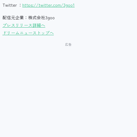
Twitter ：
https://twitter.com/3goo1
配信元企業：株式会社3goo
プレスリリース詳細へ
ドリームニューストップへ