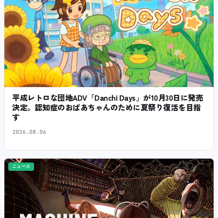
平成レトロな団地ADV「Danchi Days」が10月30日に発売
決定。認知症のおばあちゃんのために夏祭り復活を目指
す
2026.08.06
ニュース