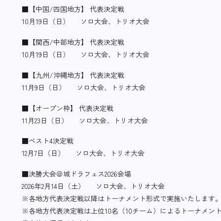
■【中国/四国地方】 代表決定戦
10月19日（日） ソロ大会、トリオ大会
■【関西/中部地方】 代表決定戦
10月19日（日） ソロ大会、トリオ大会
■【九州/沖縄地方】 代表決定戦
11月9日（日） ソロ大会、トリオ大会
■【オープン枠】 代表決定戦
11月23日（日） ソロ大会、トリオ大会
■ベスト4決定戦
12月7日（日） ソロ大会、トリオ大会
■決勝大会＠城ドラフェス2026会場
2026年2月14日（土） ソロ大会、トリオ大会
※各地方代表決定戦以降はトーナメント形式で実施いたします
※各地方代表決定戦は上位10名（10チーム）によるトーナメ