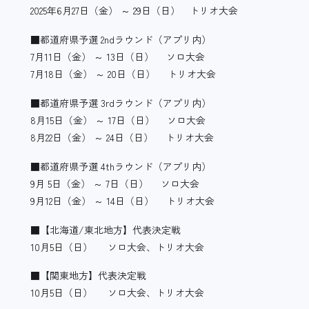
2025年6月27日（金） ～ 29日（日） トリオ大会
■都道府県予選 2ndラウンド（アプリ内）
7月11日（金） ～ 13日（日） ソロ大会
7月18日（金） ～ 20日（日） トリオ大会
■都道府県予選 3rdラウンド（アプリ内）
8月15日（金） ～ 17日（日） ソロ大会
8月22日（金） ～ 24日（日） トリオ大会
■都道府県予選 4thラウンド（アプリ内）
9月 5日（金） ～ 7日（日） ソロ大会
9月12日（金） ～ 14日（日） トリオ大会
■【北海道/東北地方】代表決定戦
10月5日（日） ソロ大会、トリオ大会
■【関東地方】代表決定戦
10月5日（日） ソロ大会、トリオ大会