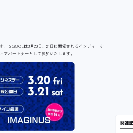
。 SQOOLは3月20日、21日に開催されるインディーゲ
」に公式メディアパートナーとして参加いたします。
関連