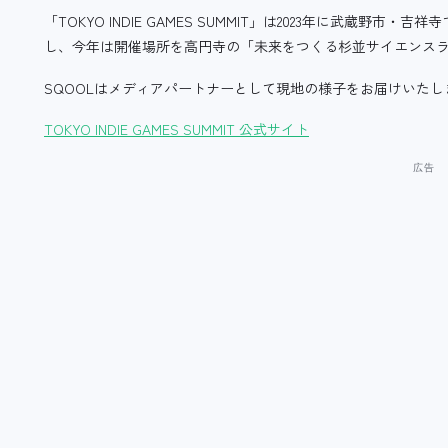
「TOKYO INDIE GAMES SUMMIT」は2023年に武蔵
し、今年は開催場所を高円寺の「未来をつくる杉並サイエンスラボ
SQOOLはメディアパートナーとして現地の様子をお届けいたし
TOKYO INDIE GAMES SUMMIT 公式サイト