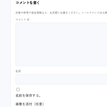
コメントを書く
記事の感想や追加情報など、お気軽にお書きください。メールアドレスは公
コメント
※
名前
名前を保存する。
画像を添付（任意）