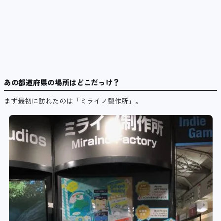
あの都道府県の場所はどこだっけ？
まず最初に訪れたのは「ミライノ製作所」。