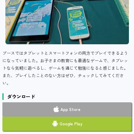
ブースではタブレットとスマートフォンの両方でプレイできるよう
になっていました。お子さまの教育にも最適なゲームで、タブレッ
トなら気軽に遊べるし、ゲームを通じて勉強になると感じました。
また、プレイしたことのない方はぜひ、チェックしてみてくださ
い。
ダウンロード
App Store
Google Play