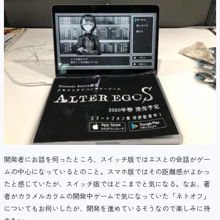
開発者にお話を伺ったところ、スイッチ版ではエスとの会話がゲー
ムの中心になっているとのこと。スマホ版ではその距離感がよかっ
たと感じていたが、スイッチ版ではどこまでと気になる。なお、著
者がカラメルカラムの開発中ゲームで気になっていた「ネトオフ」
についてもお伺いしたが、開発を進めているそうなので楽しみに待