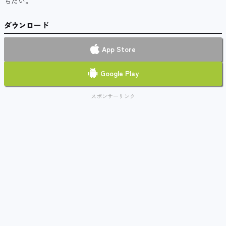
ちたい。
ダウンロード
App Store
Google Play
スポンサーリンク