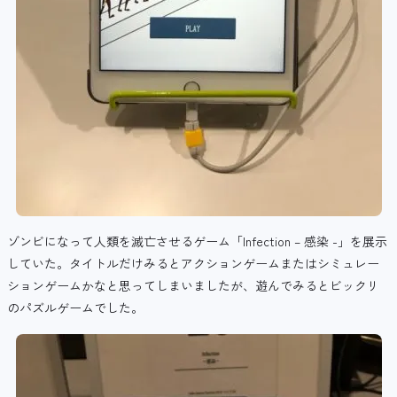
ゾンビになって人類を滅亡させるゲーム「Infection – 感染 -」を展示
していた。タイトルだけみるとアクションゲームまたはシミュレー
ションゲームかなと思ってしまいましたが、遊んでみるとビックリ
のパズルゲームでした。