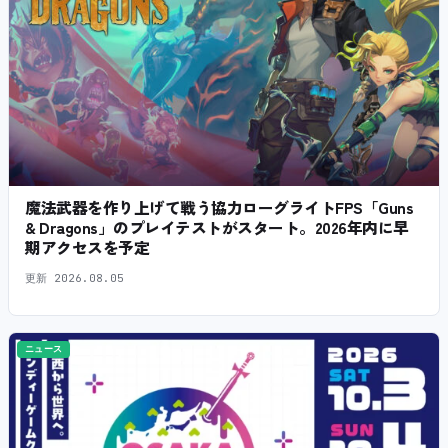
魔法武器を作り上げて戦う協力ローグライトFPS「Guns
& Dragons」のプレイテストがスタート。2026年内に早
期アクセスを予定
更新
2026.08.05
ニュース