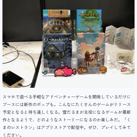
スマホで遊べる手軽なアドベンチャーゲームを開発しているだけに
ブースには新作のポップも。こんなにたくさんのゲームがリリース
予定となると待ち遠しくなる。雪だるまが主役になるゲームが最新
作となるようで、どのようなストーリーになるのか楽しみだ。「く
まのレストラン」はアプリストアで配信中。ぜひ、プレイしてみて
ください。