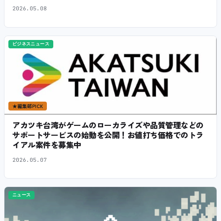
2026.05.08
ビジネスニュース
★
編集部PICK
アカツキ台湾がゲームのローカライズや品質管理などの
サポートサービスの始動を公開！お値打ち価格でのトラ
イアル案件を募集中
2026.05.07
ニュース