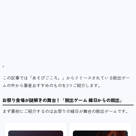
。
この記事では「あそびごころ。」からリリースされている脱出ゲー
ムの中から筆者おすすめのものを3つご紹介します。
お祭り会場が謎解きの舞台！「脱出ゲーム 縁日からの脱出」
まず最初にご紹介するのはお祭りの縁日が舞台の脱出ゲームです。