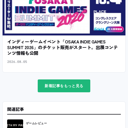
インディーゲームイベント「OSAKA INDIE GAMES
SUMMIT 2026」のチケット販売がスタート。出展コンテ
ンツ情報も公開
2026.08.05
新着記事をもっと見る
関連記事
ゲームレビュー