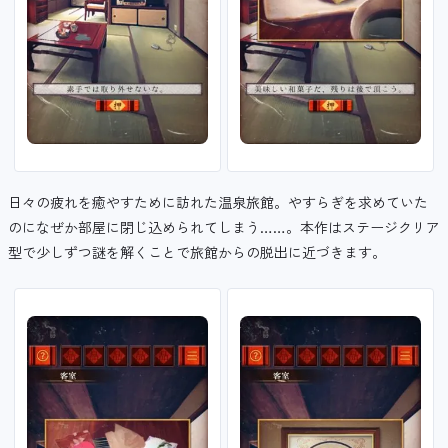
日々の疲れを癒やすために訪れた温泉旅館。やすらぎを求めていた
のになぜか部屋に閉じ込められてしまう……。本作はステージクリア
型で少しずつ謎を解くことで旅館からの脱出に近づきます。