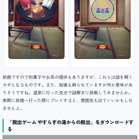
旅館ですので和菓子やお茶の提供もありますが、これらは謎を解く
カギとなるものです。また、絵画も飾られていますが何か意味があ
りそうですね。温泉に行った気分で謎解きに挑戦してみませんか。
実際に旅館へ行った際にプレイすると、雰囲気も出ていいかもしれ
ませんよ。
「脱出ゲーム やすらぎの湯からの脱出」をダウンロードす
る