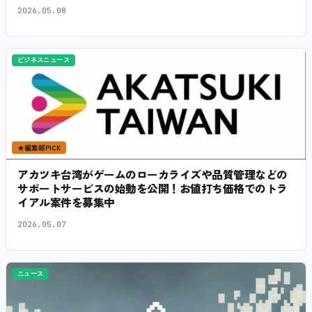
2026.05.08
ビジネスニュース
★
編集部PICK
アカツキ台湾がゲームのローカライズや品質管理などの
サポートサービスの始動を公開！お値打ち価格でのトラ
イアル案件を募集中
2026.05.07
ニュース