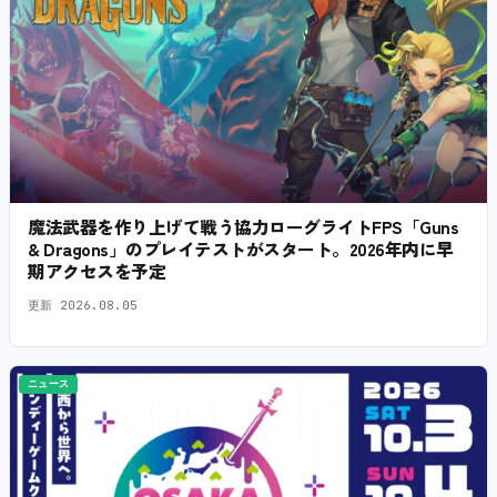
魔法武器を作り上げて戦う協力ローグライトFPS「Guns
& Dragons」のプレイテストがスタート。2026年内に早
期アクセスを予定
更新
2026.08.05
ニュース