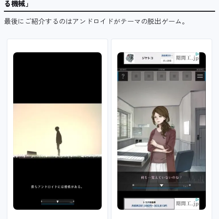
る機械」
最後にご紹介するのはアンドロイドがテーマの脱出ゲーム。