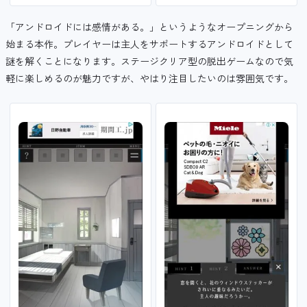
「アンドロイドには感情がある。」というようなオープニングから
始まる本作。プレイヤーは主人をサポートするアンドロイドとして
謎を解くことになります。ステージクリア型の脱出ゲームなので気
軽に楽しめるのが魅力ですが、やはり注目したいのは雰囲気です。