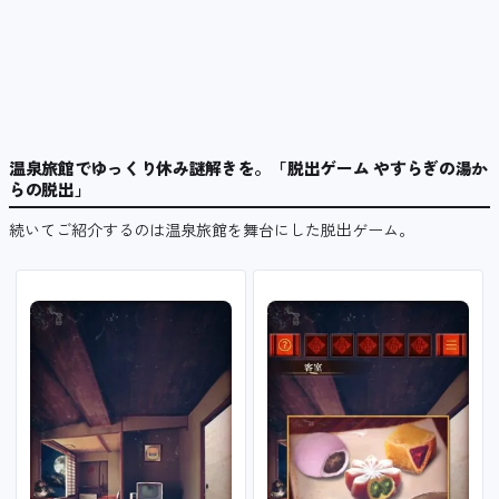
温泉旅館でゆっくり休み謎解きを。「脱出ゲーム やすらぎの湯か
らの脱出」
続いてご紹介するのは温泉旅館を舞台にした脱出ゲーム。