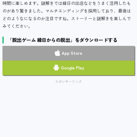
時間に楽しめます。謎解きでは縁日の出店などをうまく活用したも
のがあり驚きました。マルチエンディングを採用しており、最後は
どのようなになるのか注目ですね。ストーリーと謎解きを楽しんで
みてください。
「脱出ゲーム 縁日からの脱出」をダウンロードする
App Store
Google Play
スポンサーリンク