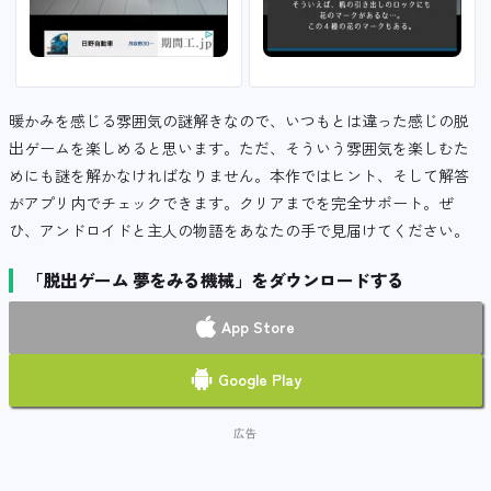
暖かみを感じる雰囲気の謎解きなので、いつもとは違った感じの脱
出ゲームを楽しめると思います。ただ、そういう雰囲気を楽しむた
めにも謎を解かなければなりません。本作ではヒント、そして解答
がアプリ内でチェックできます。クリアまでを完全サポート。ぜ
ひ、アンドロイドと主人の物語をあなたの手で見届けてください。
「脱出ゲーム 夢をみる機械」をダウンロードする
App Store
Google Play