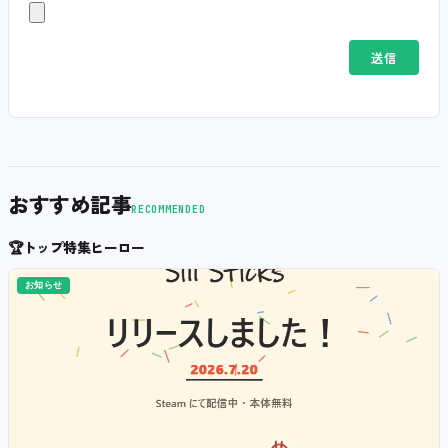
おすすめ記事
RECOMMENDED
🏆
トップ特集ヒーロー
お知らせ