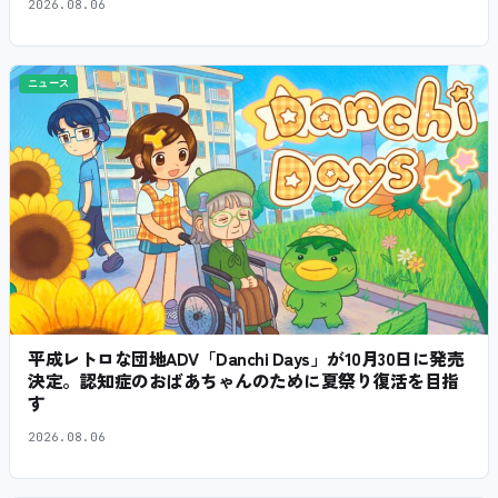
2026.08.06
ニュース
平成レトロな団地ADV「Danchi Days」が10月30日に発売
決定。認知症のおばあちゃんのために夏祭り復活を目指
す
2026.08.06