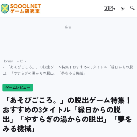
🔍
▾
🇯🇵
☀
Home
レビュー
「あそびごころ。」の脱出ゲーム特集！おすすめの3タイトル「縁日からの脱
出」「やすらぎの湯からの脱出」「夢をみる機械」
ゲームレビュー
「あそびごころ。」の脱出ゲーム特集！
おすすめの3タイトル「縁日からの脱
出」「やすらぎの湯からの脱出」「夢を
みる機械」