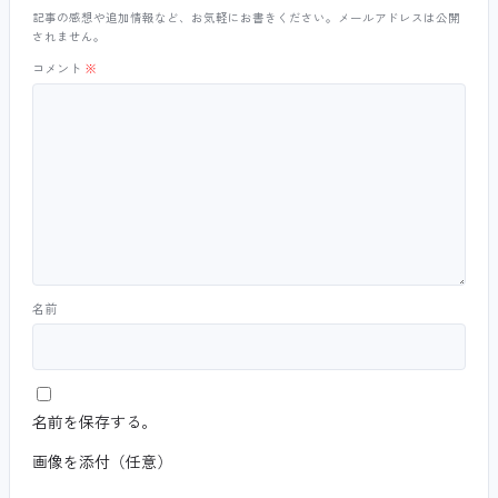
記事の感想や追加情報など、お気軽にお書きください。メールアドレスは公開
されません。
コメント
※
名前
名前を保存する。
画像を添付（任意）