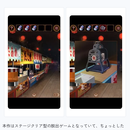
本作はステージクリア型の脱出ゲームとなっていて、ちょっとした