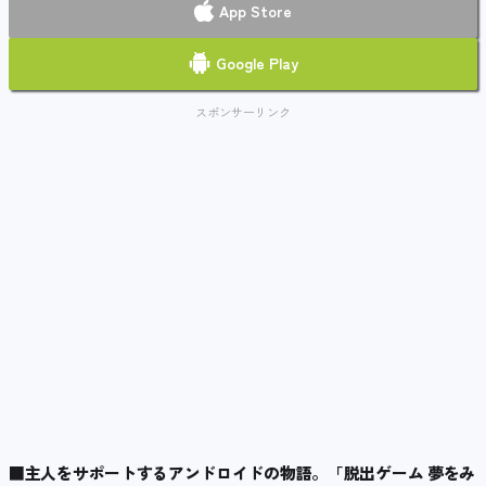
App Store
Google Play
スポンサーリンク
■主人をサポートするアンドロイドの物語。「脱出ゲーム 夢をみ