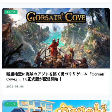
ニュース
断崖絶壁に海賊のアジトを築く街づくりゲーム「Corsair
Cove」、1.0正式版が配信開始！
2026.08.06
ニュース