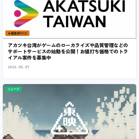
★
編集部PICK
アカツキ台湾がゲームのローカライズや品質管理などの
サポートサービスの始動を公開！お値打ち価格でのトラ
イアル案件を募集中
2026.05.07
ニュース