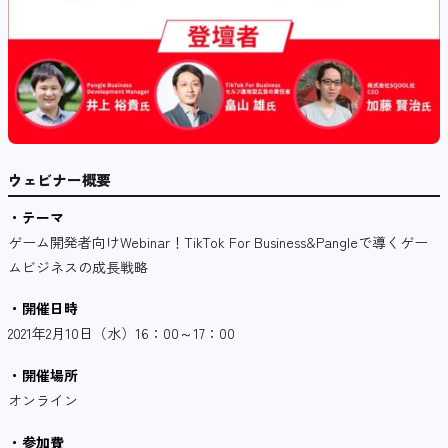
ウェビナー概要
・テーマ
ゲーム開発者向けWebinar！TikTok For Business&Pangleで導くゲー
ムビジネスの成長戦略
・開催日時
2021年2月10日（水）16：00～17：00
・開催場所
オンライン
・参加費