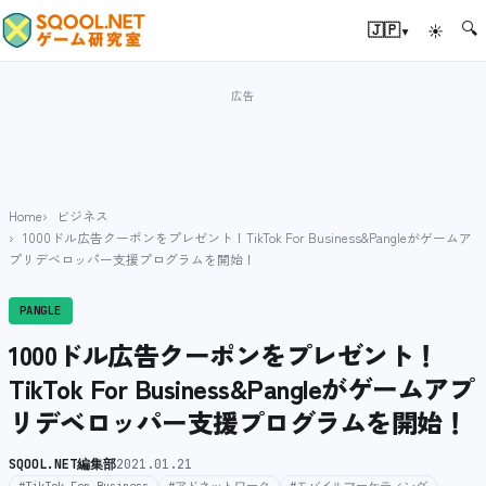
🔍
▾
🇯🇵
☀
Home
ビジネス
1000ドル広告クーポンをプレゼント！TikTok For Business&Pangleがゲームア
プリデベロッパー支援プログラムを開始！
PANGLE
1000ドル広告クーポンをプレゼント！
TikTok For Business&Pangleがゲームアプ
リデベロッパー支援プログラムを開始！
SQOOL.NET編集部
2021.01.21