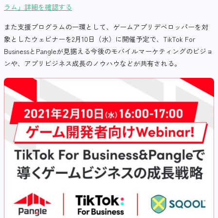
ラム」詳細を確認する
また支援プログラムの一環として、ゲームアプリデベロッパーを対
象としたウェビナーを2月10日（水）に開催予定で、TikTok For
BusinessとPangleが見据える今後のモバイルマーケティングのビジョ
ンや、アプリビジネス成長のノウハウなどが共有される。