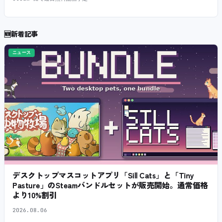
🆕
新着記事
ニュース
デスクトップマスコットアプリ「Sill Cats」と「Tiny
Pasture」のSteamバンドルセットが販売開始。通常価格
より10%割引
2026.08.06