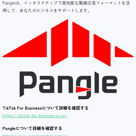
Pangleは、インタラクティブで高性能な動画広告フォーマットを活
用して、あなたのビジネスをサポートします。
TikTok For Business
について詳細を確認する
https://tiktok-for-business.co.jp/
Pangle
について詳細を確認する
https://www.pangleglobal.com/jp