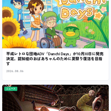
平成レトロな団地ADV「Danchi Days」が10月30日に発売
決定。認知症のおばあちゃんのために夏祭り復活を目指
す
2026.08.06
ニュース