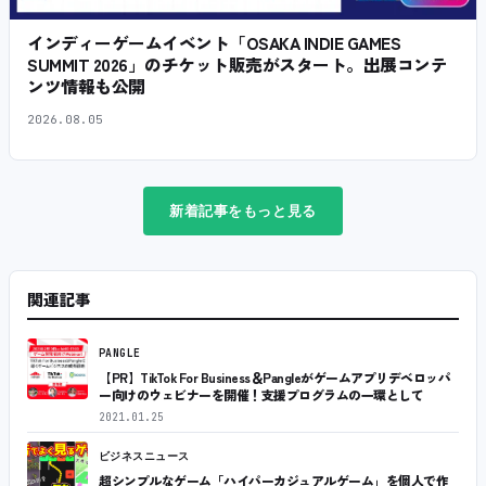
インディーゲームイベント「OSAKA INDIE GAMES
SUMMIT 2026」のチケット販売がスタート。出展コンテ
ンツ情報も公開
2026.08.05
新着記事をもっと見る
関連記事
PANGLE
【PR】TikTok For Business＆Pangleがゲームアプリデベロッパ
ー向けのウェビナーを開催！支援プログラムの一環として
2021.01.25
ビジネスニュース
超シンプルなゲーム「ハイパーカジュアルゲーム」を個人で作