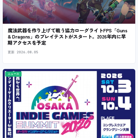
魔法武器を作り上げて戦う協力ローグライトFPS「Guns
& Dragons」のプレイテストがスタート。2026年内に早
期アクセスを予定
更新
2026.08.05
ニュース