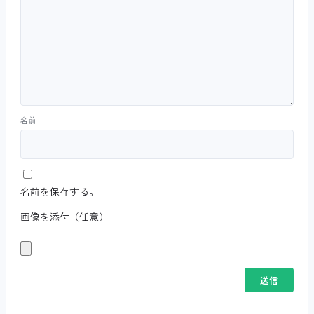
名前
名前を保存する。
画像を添付（任意）