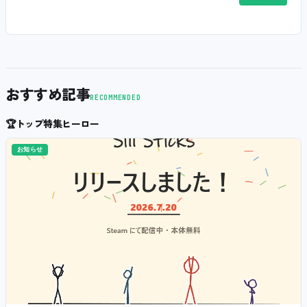
おすすめ記事
RECOMMENDED
🏆
トップ特集ヒーロー
お知らせ