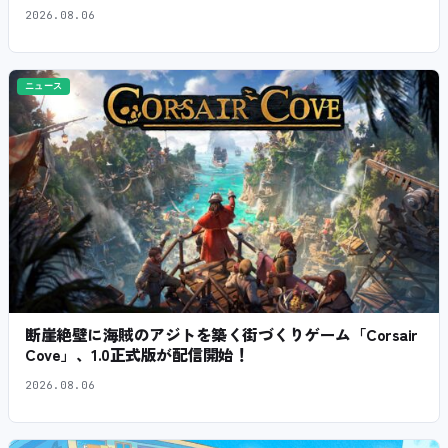
2026.08.06
ニュース
断崖絶壁に海賊のアジトを築く街づくりゲーム「Corsair
Cove」、1.0正式版が配信開始！
2026.08.06