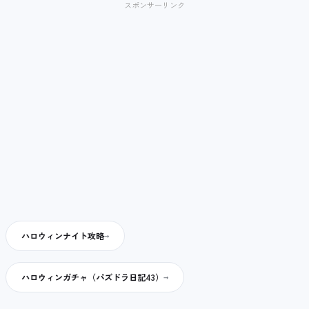
スポンサーリンク
ハロウィンナイト攻略
ハロウィンガチャ（パズドラ日記43）