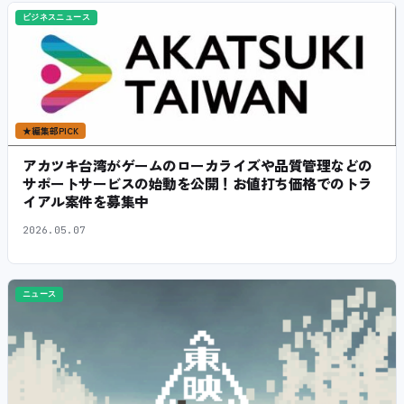
ビジネスニュース
★
編集部PICK
アカツキ台湾がゲームのローカライズや品質管理などの
サポートサービスの始動を公開！お値打ち価格でのトラ
イアル案件を募集中
2026.05.07
ニュース