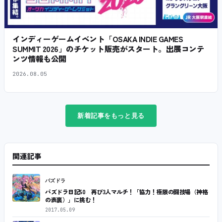
インディーゲームイベント「OSAKA INDIE GAMES
SUMMIT 2026」のチケット販売がスタート。出展コンテ
ンツ情報も公開
2026.08.05
新着記事をもっと見る
関連記事
パズドラ
パズドラ日記50 再び3人マルチ！「協力！極限の闘技場（神格
の表裏）」に挑む！
2017.05.09