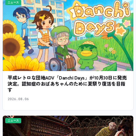
ニュース
平成レトロな団地ADV「Danchi Days」が10月30日に発売
決定。認知症のおばあちゃんのために夏祭り復活を目指
す
2026.08.06
ニュース