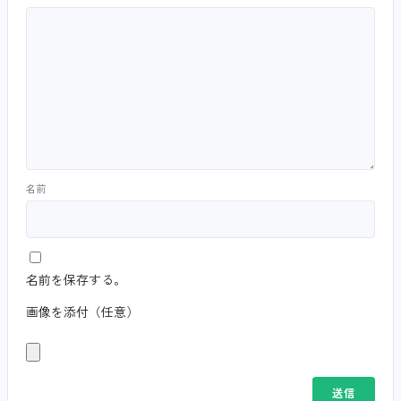
名前
名前を保存する。
画像を添付（任意）