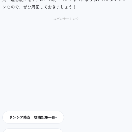
ンなので、ぜひ周回しておきましょう！
スポンサーリンク
リンシア降臨 攻略記事一覧