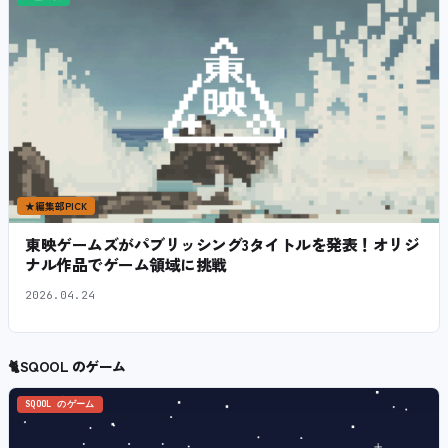
★
編集部PICK
東映ゲームズがパブリッシング3タイトルを発表！オリジ
ナル作品でゲーム領域に挑戦
2026.04.24
🐈
SQOOL のゲーム
SQOOL のゲーム