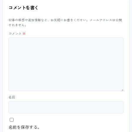
コメントを書く
記事の感想や追加情報など、お気軽にお書きください。メールアドレスは公開
されません。
コメント
※
名前
名前を保存する。