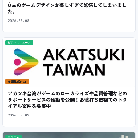
Öooのゲームデザインが美しすぎて嫉妬してしまいまし
た。
2026.05.08
ビジネスニュース
★
編集部PICK
アカツキ台湾がゲームのローカライズや品質管理などの
サポートサービスの始動を公開！お値打ち価格でのトラ
イアル案件を募集中
2026.05.07
ニュース