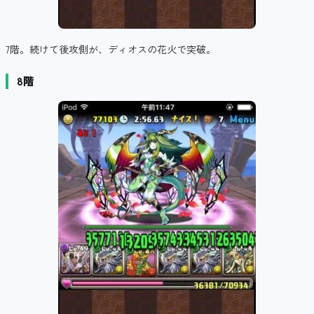
7階。続けて後攻側が、ディオスの花火で突破。
8階