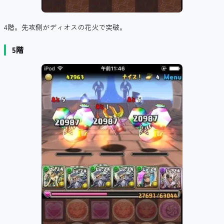
4階。先攻側がディオスの花火で突破。
5階