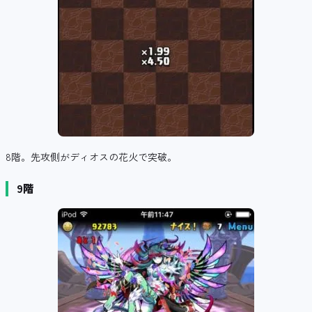
8階。先攻側がディオスの花火で突破。
9階