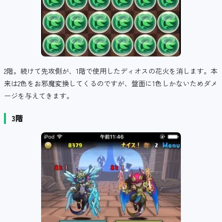
2階。続けて先攻側が、1階で使用したディオスの花火を消します。本
来は2色をお邪魔変換してくるのですが、盤面に1色しかないためダメ
ージを与えてきます。
3階