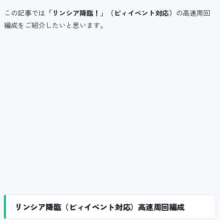
この記事では
「リンシア降臨！」（ピィイベント対応）
の高速周回
編成をご紹介したいと思います。
リンシア降臨（ピィイベント対応）高速周回編成