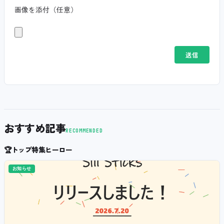
画像を添付（任意）
おすすめ記事
RECOMMENDED
🏆
トップ特集ヒーロー
お知らせ