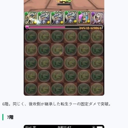
6階。同じく、後攻側が継承した転生ラーの固定ダメで突破。
7階