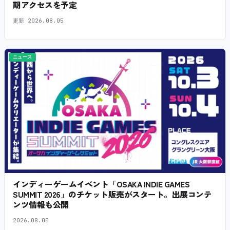
期アクセスを予定
更新
2026.08.05
ニュース
インディーゲームイベント「OSAKA INDIE GAMES
SUMMIT 2026」のチケット販売がスタート。出展コンテ
ンツ情報も公開
2026.08.05