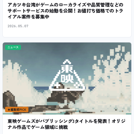
アカツキ台湾がゲームのローカライズや品質管理などの
サポートサービスの始動を公開！お値打ち価格でのトラ
イアル案件を募集中
2026.05.07
ニュース
★
編集部PICK
東映ゲームズがパブリッシング3タイトルを発表！オリジ
ナル作品でゲーム領域に挑戦