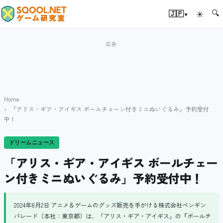
🔍
▾
🇯🇵
☀
Home
「アリス・ギア・アイギス ボールチェーン付きミニぬいぐるみ」予約受付
中！
ドリームニュース
「アリス・ギア・アイギス ボールチェー
ン付きミニぬいぐるみ」予約受付中！
2024年8月2日 アニメ＆ゲームのグッズ販売を手がける株式会社ペンギン
パレード（本社：東京都）は、「アリス・ギア・アイギス」の『ボールチ