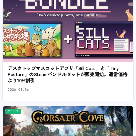
デスクトップマスコットアプリ「Sill Cats」と「Tiny
Pasture」のSteamバンドルセットが販売開始。通常価格
より10%割引
2026.08.06
ニュース