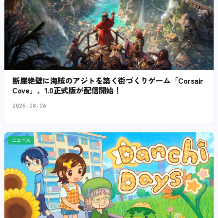
断崖絶壁に海賊のアジトを築く街づくりゲーム「Corsair
Cove」、1.0正式版が配信開始！
2026.08.06
ニュース