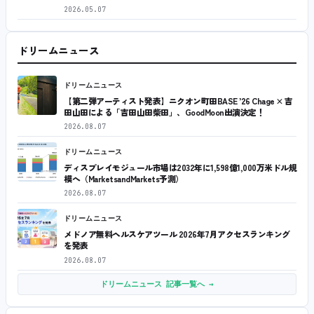
2026.05.07
ドリームニュース
ドリームニュース
【第二弾アーティスト発表】ニクオン町田BASE ’26 Chage × 吉
田山田による「吉田山田柴田」、GoodMoon出演決定！
2026.08.07
ドリームニュース
ディスプレイモジュール市場は2032年に1,598億1,000万米ドル規
模へ（MarketsandMarkets予測）
2026.08.07
ドリームニュース
メドノア無料ヘルスケアツール 2026年7月アクセスランキング
を発表
2026.08.07
ドリームニュース 記事一覧へ →