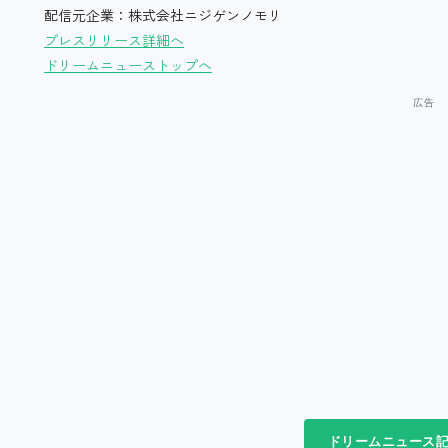
配信元企業：株式会社ニジゲンノモリ
プレスリリース詳細へ
ドリームニューストップへ
ドリームニュース記