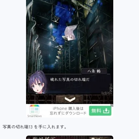
写真の切れ端13 を手に入れます。