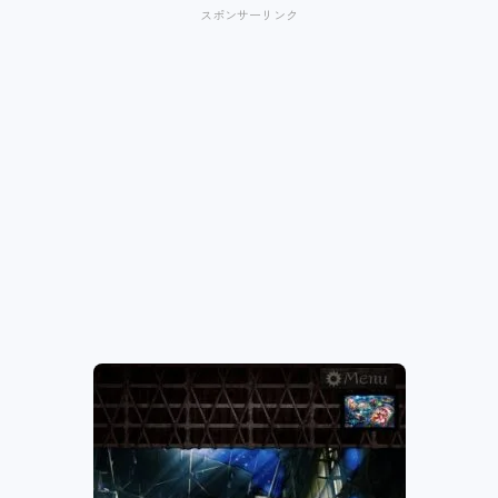
スポンサーリンク