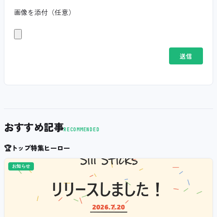
画像を添付（任意）
おすすめ記事
RECOMMENDED
🏆
トップ特集ヒーロー
お知らせ