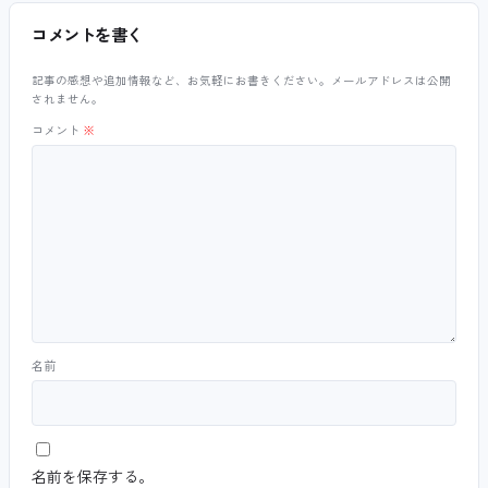
コメントを書く
記事の感想や追加情報など、お気軽にお書きください。メールアドレスは公開
されません。
コメント
※
名前
名前を保存する。