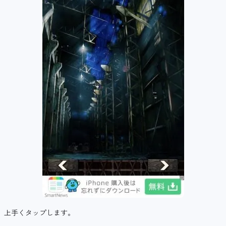
上手くタップします。