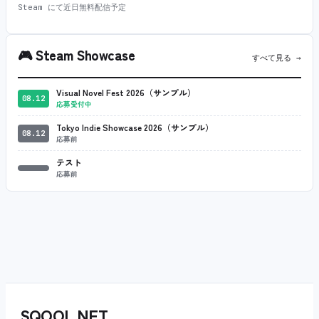
Steam にて近日無料配信予定
🎮
Steam Showcase
すべて見る →
Visual Novel Fest 2026（サンプル）
08.12
応募受付中
Tokyo Indie Showcase 2026（サンプル）
08.12
応募前
テスト
応募前
SQOOL
.
NET