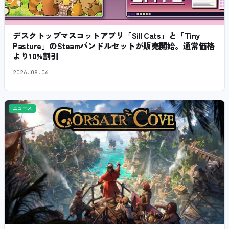
デスクトップマスコットアプリ「Sill Cats」と「Tiny
Pasture」のSteamバンドルセットが販売開始。通常価格
より10%割引
2026.08.06
ニュース