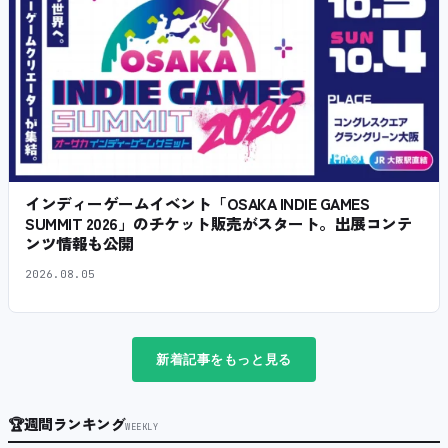
インディーゲームイベント「OSAKA INDIE GAMES
SUMMIT 2026」のチケット販売がスタート。出展コンテ
ンツ情報も公開
2026.08.05
新着記事をもっと見る
🏆
週間ランキング
WEEKLY