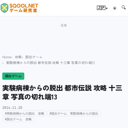
🔍
▾
🇯🇵
☀
Home
攻略
脱出ゲーム
実験病棟からの脱出 都市伝説 攻略 十三章 写真の切れ端13
脱出ゲーム
実験病棟からの脱出 都市伝説 攻略 十三
章 写真の切れ端13
2016.11.20
#実験病棟からの脱出 攻略
#脱出ゲーム 実験病棟からの脱出
#脱出ゲーム 攻略