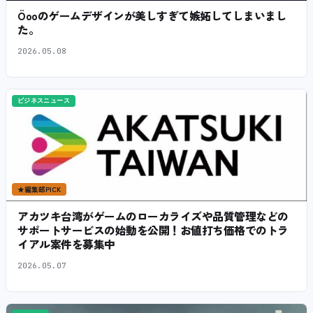
Öooのゲームデザインが美しすぎて嫉妬してしまいまし
た。
2026.05.08
ビジネスニュース
★
編集部PICK
アカツキ台湾がゲームのローカライズや品質管理などの
サポートサービスの始動を公開！お値打ち価格でのトラ
イアル案件を募集中
2026.05.07