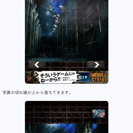
写真の切れ端が上から落ちてきます。