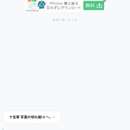
スポンサーリンク
十五章 写真の切れ端14 へ。