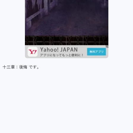
十三章：後悔 です。