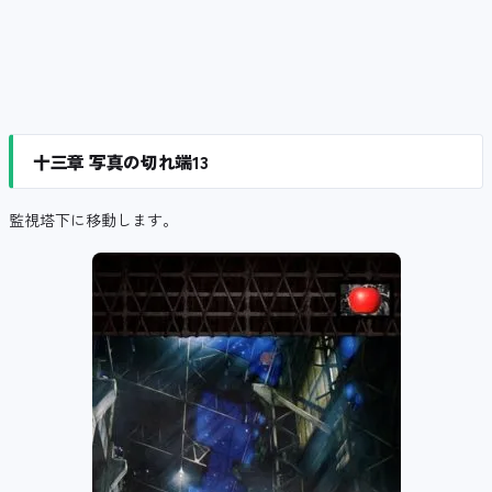
十三章 写真の切れ端13
監視塔下に移動します。