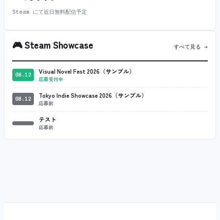
Steam にて近日無料配信予定
🎮
Steam Showcase
すべて見る →
Visual Novel Fest 2026（サンプル）
08.12
応募受付中
Tokyo Indie Showcase 2026（サンプル）
08.12
応募前
テスト
応募前