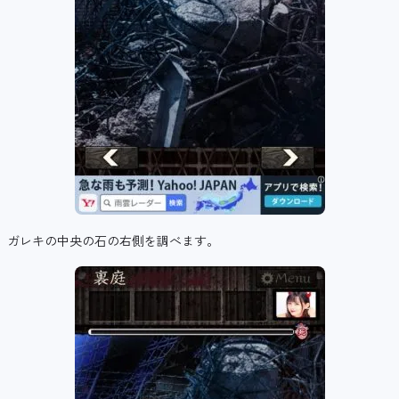
ガレキの中央の石の右側を調べます。