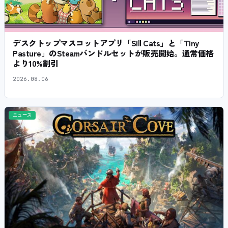
デスクトップマスコットアプリ「Sill Cats」と「Tiny
Pasture」のSteamバンドルセットが販売開始。通常価格
より10%割引
2026.08.06
ニュース