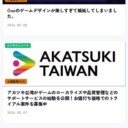
Öooのゲームデザインが美しすぎて嫉妬してしまいまし
た。
2026.05.08
ビジネスニュース
★
編集部PICK
アカツキ台湾がゲームのローカライズや品質管理などの
サポートサービスの始動を公開！お値打ち価格でのトラ
イアル案件を募集中
2026.05.07