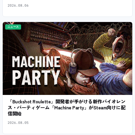
2026.08.06
ニュース
「Buckshot Roulette」開発者が手がける新作バイオレン
ス・パーティゲーム「Machine Party」がSteam向けに配
信開始
2026.08.05