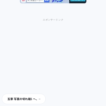
スポンサーリンク
五章 写真の切れ端5 へ。