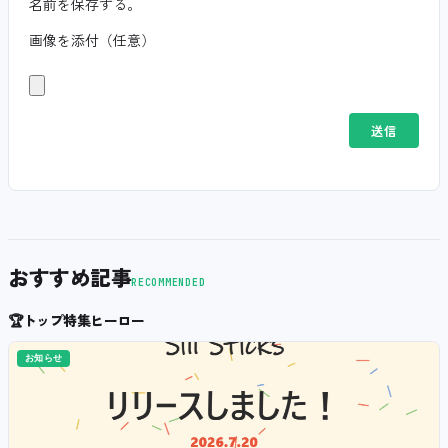
名前を保存する。
画像を添付（任意）
おすすめ記事
RECOMMENDED
🏆
トップ特集ヒーロー
お知らせ