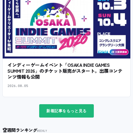
インディーゲームイベント「OSAKA INDIE GAMES
SUMMIT 2026」のチケット販売がスタート。出展コンテ
ンツ情報も公開
2026.08.05
新着記事をもっと見る
🏆
週間ランキング
WEEKLY