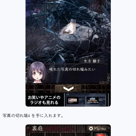
写真の切れ端4 を手に入れます。