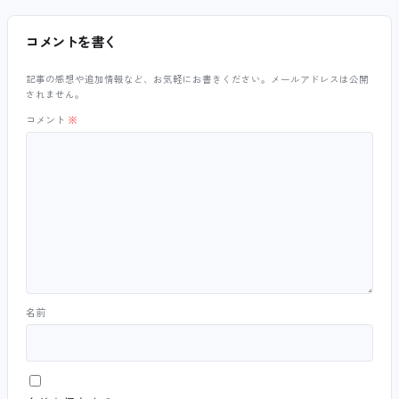
コメントを書く
記事の感想や追加情報など、お気軽にお書きください。メールアドレスは公開
されません。
コメント
※
名前