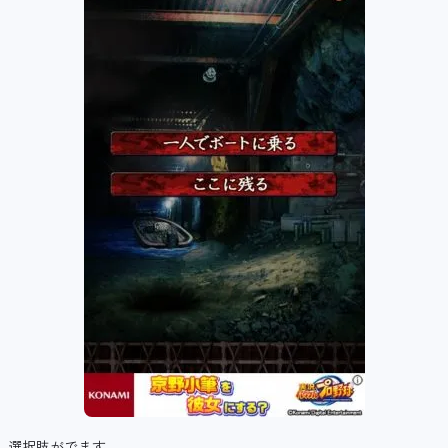
選択肢がでます。