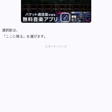
選択肢は、
「ここに残る」を選びます。
スポンサーリンク