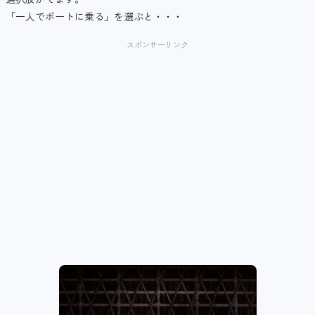
「一人でボートに乗る」を選ぶと・・・
スポンサーリンク