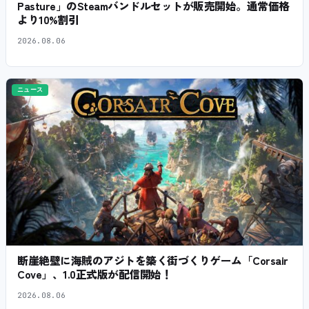
Pasture」のSteamバンドルセットが販売開始。通常価格
より10%割引
2026.08.06
ニュース
断崖絶壁に海賊のアジトを築く街づくりゲーム「Corsair
Cove」、1.0正式版が配信開始！
2026.08.06