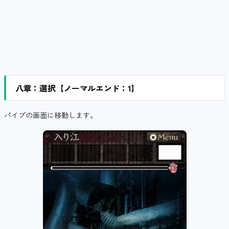
八章：選択【ノーマルエンド：1】
パイプの画面に移動します。