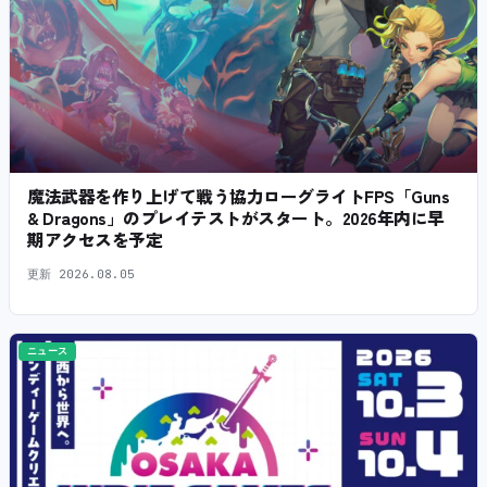
魔法武器を作り上げて戦う協力ローグライトFPS「Guns
& Dragons」のプレイテストがスタート。2026年内に早
期アクセスを予定
更新
2026.08.05
ニュース