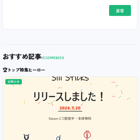
おすすめ記事
RECOMMENDED
🏆
トップ特集ヒーロー
お知らせ