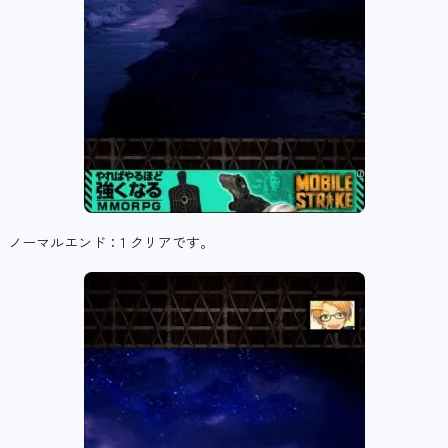
ノーマルエンド：1 クリアです。