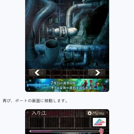
再び、ボートの画面に移動します。