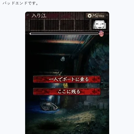
バッドエンドです。