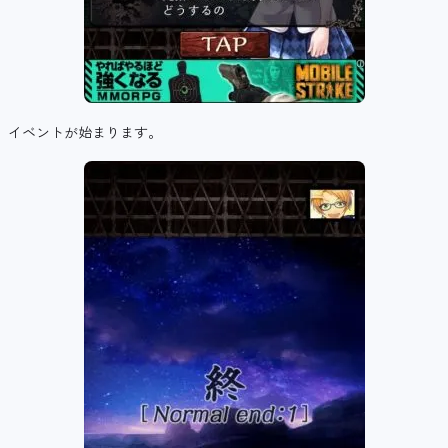
イベントが始まります。