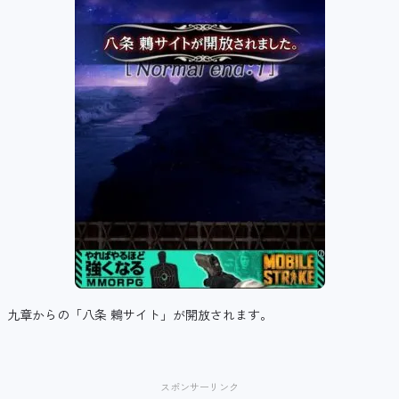
九章からの「八条 鶫サイト」が開放されます。
スポンサーリンク