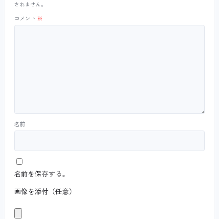
されません。
コメント
※
名前
名前を保存する。
画像を添付（任意）