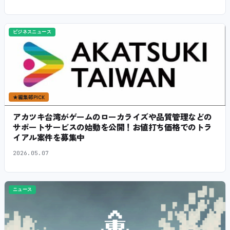
ビジネスニュース
★
編集部PICK
アカツキ台湾がゲームのローカライズや品質管理などの
サポートサービスの始動を公開！お値打ち価格でのトラ
イアル案件を募集中
2026.05.07
ニュース