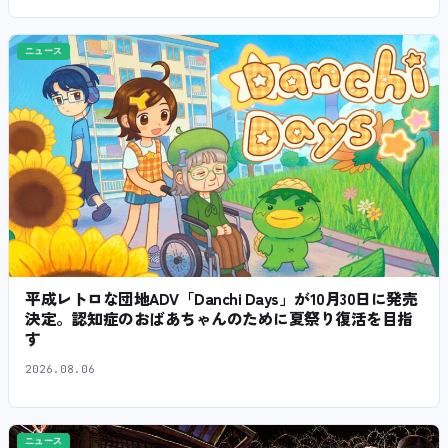
ニュース
平成レトロな団地ADV「Danchi Days」が10月30日に発売
決定。認知症のおばあちゃんのために夏祭り復活を目指
す
2026.08.06
ニュース