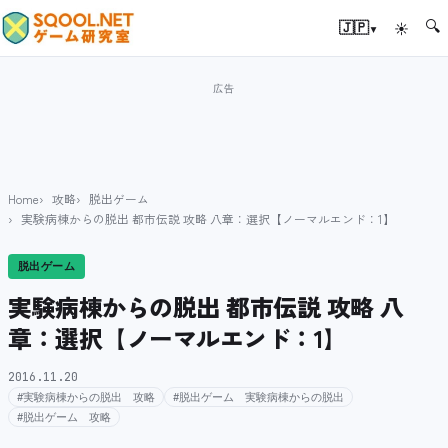
🔍
▾
🇯🇵
☀
Home
攻略
脱出ゲーム
実験病棟からの脱出 都市伝説 攻略 八章：選択【ノーマルエンド：1】
脱出ゲーム
実験病棟からの脱出 都市伝説 攻略 八
章：選択【ノーマルエンド：1】
2016.11.20
#実験病棟からの脱出 攻略
#脱出ゲーム 実験病棟からの脱出
#脱出ゲーム 攻略