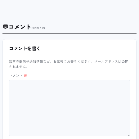
💬
コメント
COMMENTS
コメントを書く
記事の感想や追加情報など、お気軽にお書きください。メールアドレスは公開
されません。
コメント
※