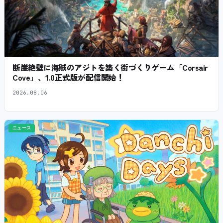
断崖絶壁に海賊のアジトを築く街づくりゲーム「Corsair
Cove」、1.0正式版が配信開始！
2026.08.06
ニュース