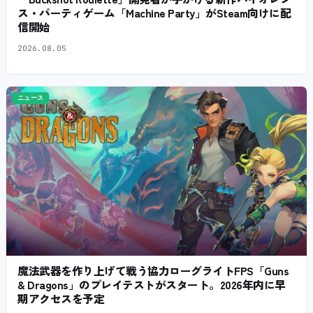
ス・パーティゲーム「Machine Party」がSteam向けに配
信開始
2026.08.05
ニュース
魔法武器を作り上げて戦う協力ローグライトFPS「Guns
& Dragons」のプレイテストがスタート。2026年内に早
期アクセスを予定