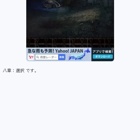
八章：選択 です。