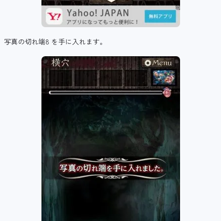
写真の切れ端8 を手に入れます。