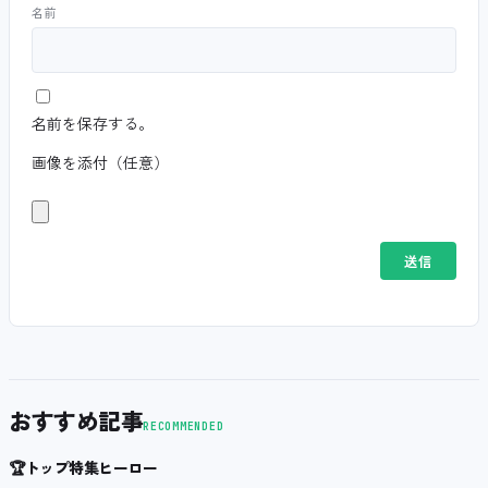
名前
名前を保存する。
画像を添付（任意）
おすすめ記事
RECOMMENDED
🏆
トップ特集ヒーロー