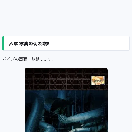
八章 写真の切れ端8
パイプの画面に移動します。