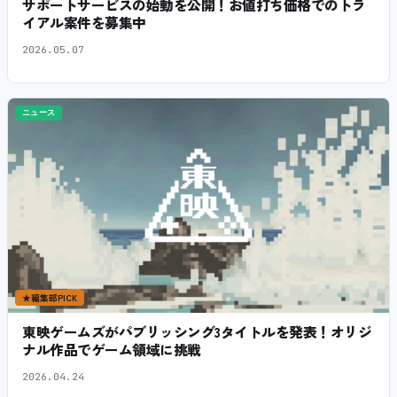
サポートサービスの始動を公開！お値打ち価格でのトラ
イアル案件を募集中
2026.05.07
ニュース
★
編集部PICK
東映ゲームズがパブリッシング3タイトルを発表！オリジ
ナル作品でゲーム領域に挑戦
2026.04.24