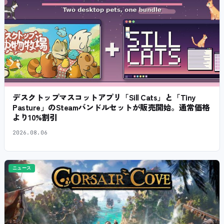
デスクトップマスコットアプリ「Sill Cats」と「Tiny
Pasture」のSteamバンドルセットが販売開始。通常価格
より10%割引
2026.08.06
ニュース