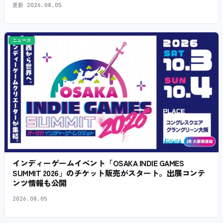
更新
2026.08.05
ニュース
インディーゲームイベント「OSAKA INDIE GAMES
SUMMIT 2026」のチケット販売がスタート。出展コンテ
ンツ情報も公開
2026.08.05