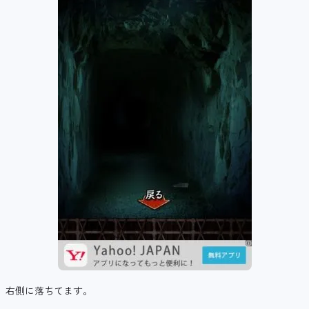
右側に落ちてます。