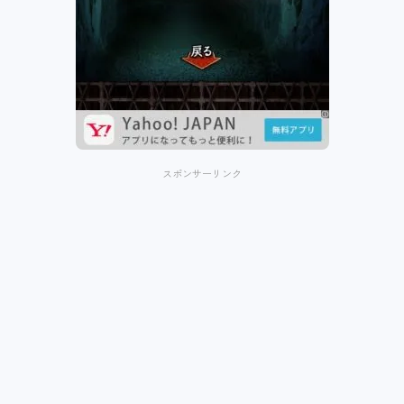
スポンサーリンク