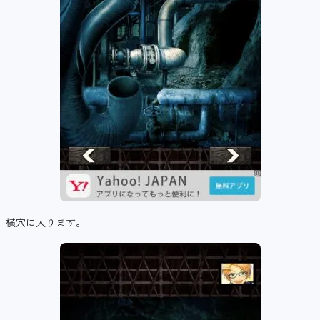
横穴に入ります。