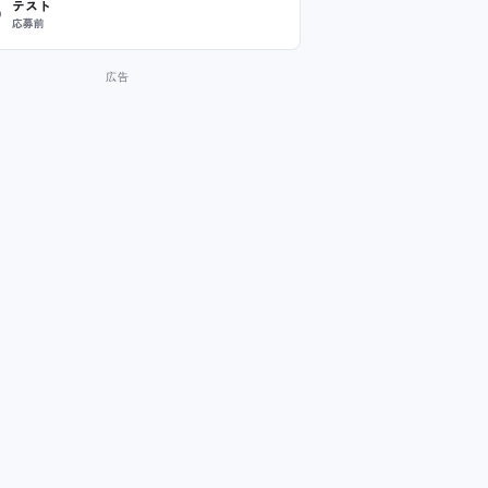
テスト
応募前