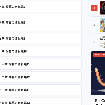
七章 写真の切れ端7
3
八章 写真の切れ端8
4
九章 写真の切れ端9
5
十章 写真の切れ端10
SQOOL 
十一章 写真の切れ端11
十二章 写真の切れ端12
十三章 写真の切れ端13
Sil
十五章 写真の切れ端14