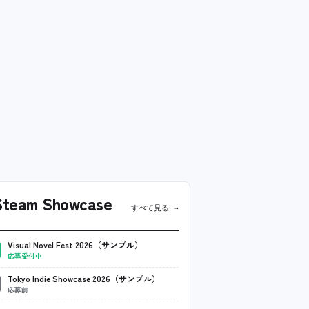
team Showcase
すべて見る →
Visual Novel Fest 2026（サンプル）
応募受付中
Tokyo Indie Showcase 2026（サンプル）
応募前