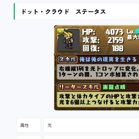
ドット・クラウド ステータス
属性
光