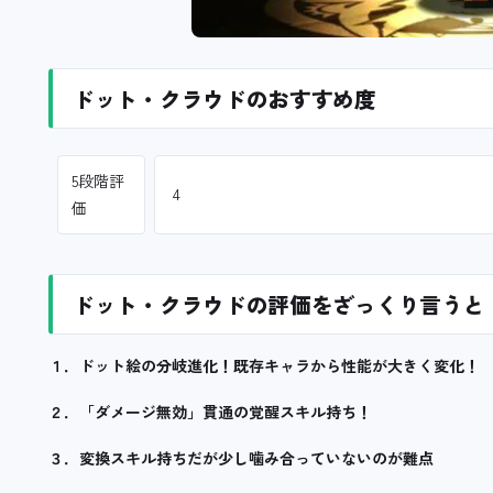
ドット・クラウドのおすすめ度
5段階評
4
価
ドット・クラウドの評価をざっくり言うと
１．ドット絵の分岐進化！既存キャラから性能が大きく変化！
２．「ダメージ無効」貫通の覚醒スキル持ち！
３．変換スキル持ちだが少し噛み合っていないのが難点