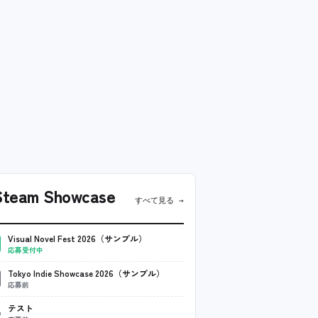
team Showcase
すべて見る →
Visual Novel Fest 2026（サンプル）
応募受付中
Tokyo Indie Showcase 2026（サンプル）
応募前
テスト