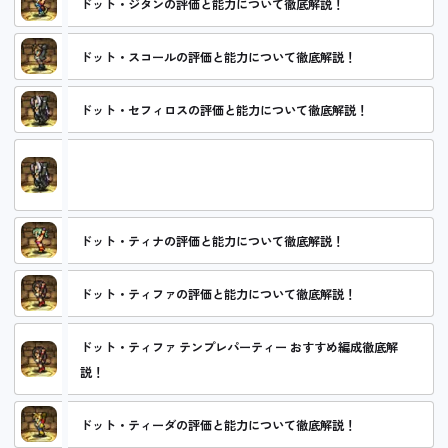
ドット・ジタンの評価と能力について徹底解説！
ドット・スコールの評価と能力について徹底解説！
ドット・セフィロスの評価と能力について徹底解説！
ドット・セフィロス テンプレパーティー おすすめ編成徹底解
説！
ドット・ティナの評価と能力について徹底解説！
ドット・ティファの評価と能力について徹底解説！
ドット・ティファ テンプレパーティー おすすめ編成徹底解
説！
ドット・ティーダの評価と能力について徹底解説！