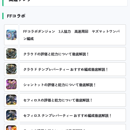
FFコラボ
FFコラボダンジョン 3人協力 高速周回 ヤズマットワンパ
ン編成
クラウドの評価と能力について徹底解説！
クラウド テンプレパーティー おすすめ編成徹底解説！
シャントットの評価と能力について徹底解説！
セフィロスの評価と能力について徹底解説！
セフィロス テンプレパーティー おすすめ編成徹底解説！