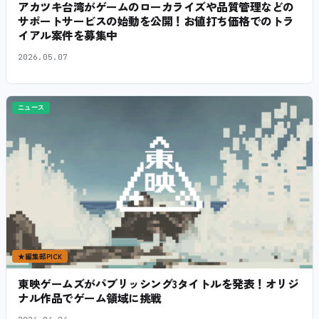
アカツキ台湾がゲームのローカライズや品質管理などの
サポートサービスの始動を公開！お値打ち価格でのトラ
イアル案件を募集中
2026.05.07
ニュース
★
編集部PICK
東映ゲームズがパブリッシング3タイトルを発表！オリジ
ナル作品でゲーム領域に挑戦