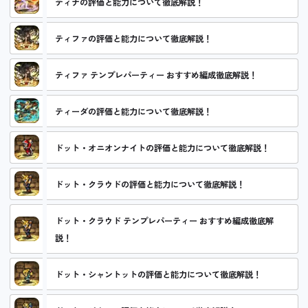
ティナの評価と能力について徹底解説！
ティファの評価と能力について徹底解説！
ティファ テンプレパーティー おすすめ編成徹底解説！
ティーダの評価と能力について徹底解説！
ドット・オニオンナイトの評価と能力について徹底解説！
ドット・クラウドの評価と能力について徹底解説！
ドット・クラウド テンプレパーティー おすすめ編成徹底解
説！
ドット・シャントットの評価と能力について徹底解説！