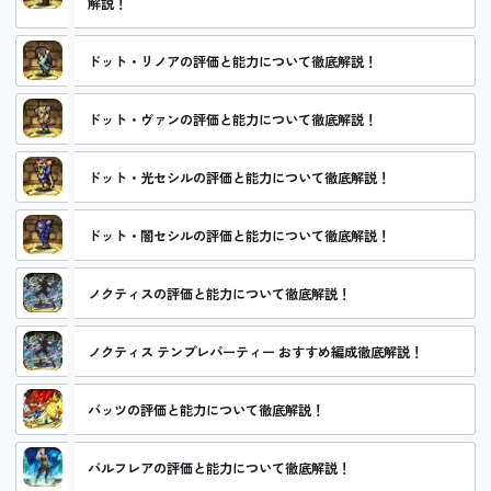
解説！
ドット・リノアの評価と能力について徹底解説！
ドット・ヴァンの評価と能力について徹底解説！
ドット・光セシルの評価と能力について徹底解説！
ドット・闇セシルの評価と能力について徹底解説！
ノクティスの評価と能力について徹底解説！
ノクティス テンプレパーティー おすすめ編成徹底解説！
バッツの評価と能力について徹底解説！
バルフレアの評価と能力について徹底解説！