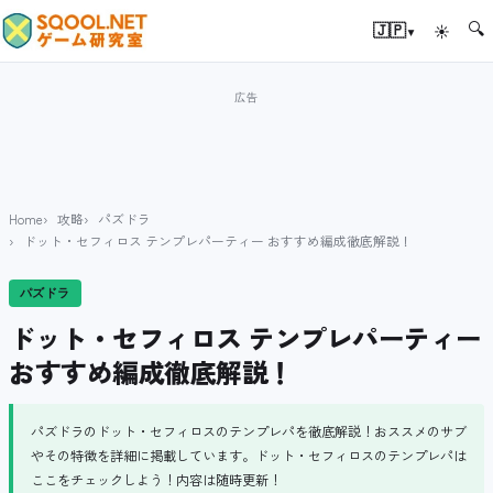
🔍
▾
🇯🇵
☀
Home
攻略
パズドラ
ドット・セフィロス テンプレパーティー おすすめ編成徹底解説！
パズドラ
ドット・セフィロス テンプレパーティー
おすすめ編成徹底解説！
パズドラのドット・セフィロスのテンプレパを徹底解説！おススメのサブ
やその特徴を詳細に掲載しています。ドット・セフィロスのテンプレパは
ここをチェックしよう！内容は随時更新！