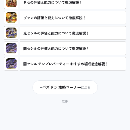
リセの評価と能力について徹底解説！
ヴァンの評価と能力について徹底解説！
光セシルの評価と能力について徹底解説！
闇セシルの評価と能力について徹底解説！
闇セシル テンプレパーティー おすすめ編成徹底解説！
パズドラ 攻略コーナー
←
に戻る