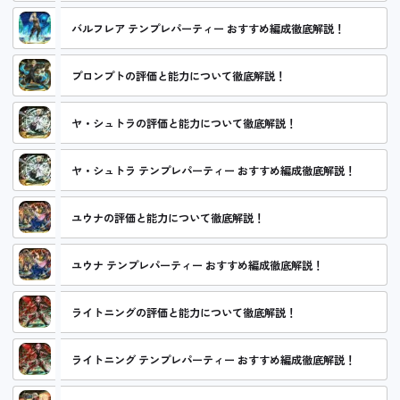
バルフレア テンプレパーティー おすすめ編成徹底解説！
プロンプトの評価と能力について徹底解説！
ヤ・シュトラの評価と能力について徹底解説！
ヤ・シュトラ テンプレパーティー おすすめ編成徹底解説！
ユウナの評価と能力について徹底解説！
ユウナ テンプレパーティー おすすめ編成徹底解説！
ライトニングの評価と能力について徹底解説！
ライトニング テンプレパーティー おすすめ編成徹底解説！