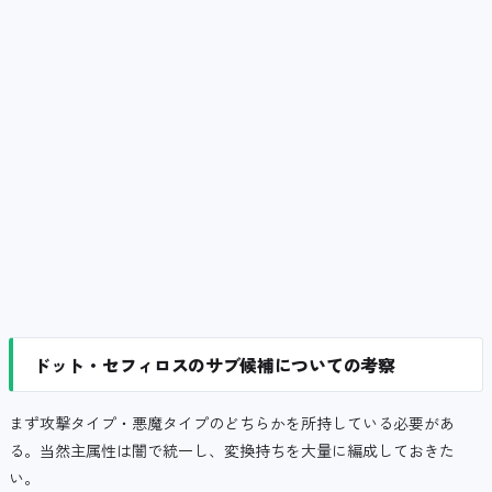
ドット・セフィロスのサブ候補についての考察
まず攻撃タイプ・悪魔タイプのどちらかを所持している必要があ
る。当然主属性は闇で統一し、変換持ちを大量に編成しておきた
い。