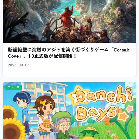
断崖絶壁に海賊のアジトを築く街づくりゲーム「Corsair
Cove」、1.0正式版が配信開始！
2026.08.06
ニュース