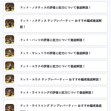
ドット・ノクティスの評価と能力について徹底解説！
ドット・ノクティス テンプレパーティー おすすめ編成徹底解
説！
ドット・バッツの評価と能力について徹底解説！
ドット・ヤシュトラの評価と能力について徹底解説！
ドット・ユウナの評価と能力について徹底解説！
ドット・ユウナ テンプレパーティー おすすめ編成徹底解説！
ドット・ライトニングの評価と能力について徹底解説！
ドット・ライトニング テンプレパーティー おすすめ編成徹底