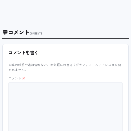
💬
コメント
COMMENTS
コメントを書く
記事の感想や追加情報など、お気軽にお書きください。メールアドレスは公開
されません。
コメント
※