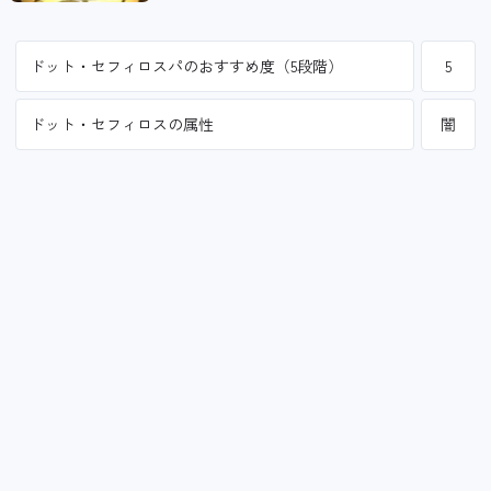
ドット・セフィロスパのおすすめ度（5段階）
5
ドット・セフィロスの属性
闇