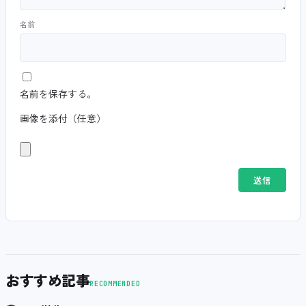
名前
名前を保存する。
画像を添付（任意）
おすすめ記事
RECOMMENDED