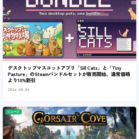
デスクトップマスコットアプリ「Sill Cats」と「Tiny
Pasture」のSteamバンドルセットが販売開始。通常価格
より10%割引
2026.08.06
ニュース