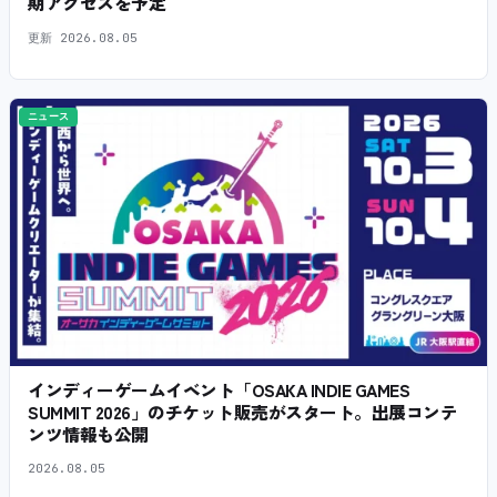
期アクセスを予定
更新
2026.08.05
ニュース
インディーゲームイベント「OSAKA INDIE GAMES
SUMMIT 2026」のチケット販売がスタート。出展コンテ
ンツ情報も公開
2026.08.05