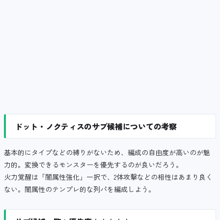
ドット・ノクティスのサブ候補についての考察
基本的にタイプなどの縛りがないため、編成の自由度が高いのが魅
力的。変換できるモンスターを優先するのが良いだろう。
火力覚醒は「闇属性強化」一択で、2体攻撃などの相性はあまり良く
ない。闇属性のテンプレ的な列パを編成しよう。