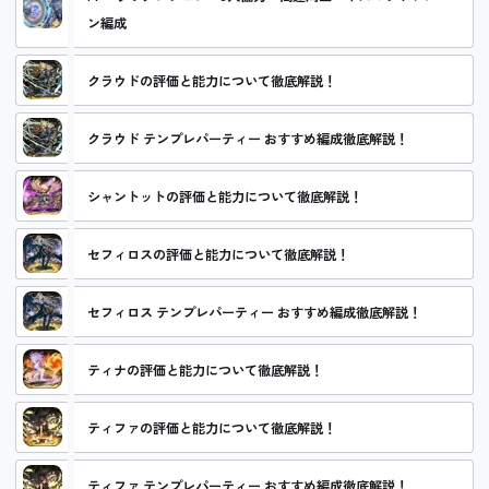
ン編成
クラウドの評価と能力について徹底解説！
クラウド テンプレパーティー おすすめ編成徹底解説！
シャントットの評価と能力について徹底解説！
セフィロスの評価と能力について徹底解説！
セフィロス テンプレパーティー おすすめ編成徹底解説！
ティナの評価と能力について徹底解説！
ティファの評価と能力について徹底解説！
ティファ テンプレパーティー おすすめ編成徹底解説！