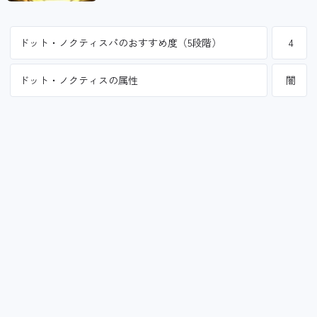
ドット・ノクティスパのおすすめ度（5段階）
4
ドット・ノクティスの属性
闇