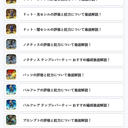
ドット・光セシルの評価と能力について徹底解説！
ドット・闇セシルの評価と能力について徹底解説！
ノクティスの評価と能力について徹底解説！
ノクティス テンプレパーティー おすすめ編成徹底解説！
バッツの評価と能力について徹底解説！
バルフレアの評価と能力について徹底解説！
バルフレア テンプレパーティー おすすめ編成徹底解説！
プロンプトの評価と能力について徹底解説！