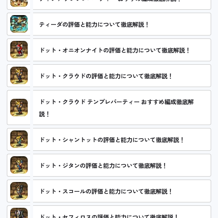
ティーダの評価と能力について徹底解説！
ドット・オニオンナイトの評価と能力について徹底解説！
ドット・クラウドの評価と能力について徹底解説！
ドット・クラウド テンプレパーティー おすすめ編成徹底解
説！
ドット・シャントットの評価と能力について徹底解説！
ドット・ジタンの評価と能力について徹底解説！
ドット・スコールの評価と能力について徹底解説！
ドット・セフィロスの評価と能力について徹底解説！