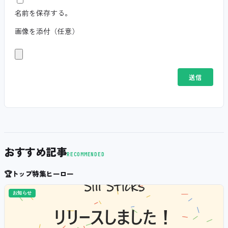
名前を保存する。
画像を添付（任意）
おすすめ記事
RECOMMENDED
🏆
トップ特集ヒーロー
お知らせ