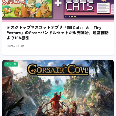
デスクトップマスコットアプリ「Sill Cats」と「Tiny
Pasture」のSteamバンドルセットが販売開始。通常価格
より10%割引
2026.08.06
ニュース