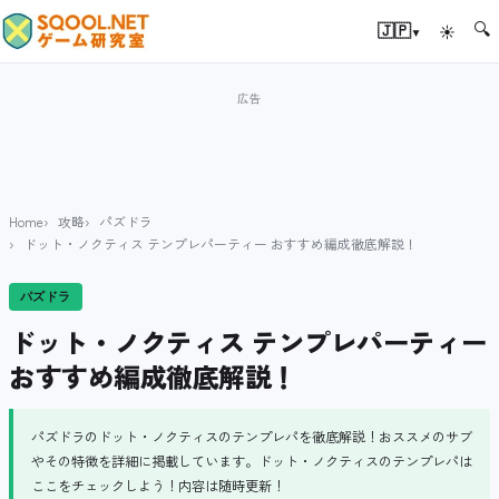
🔍
▾
🇯🇵
☀
Home
攻略
パズドラ
ドット・ノクティス テンプレパーティー おすすめ編成徹底解説！
パズドラ
ドット・ノクティス テンプレパーティー
おすすめ編成徹底解説！
パズドラのドット・ノクティスのテンプレパを徹底解説！おススメのサブ
やその特徴を詳細に掲載しています。ドット・ノクティスのテンプレパは
ここをチェックしよう！内容は随時更新！