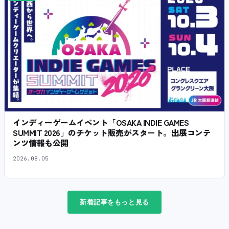
インディーゲームイベント「OSAKA INDIE GAMES
SUMMIT 2026」のチケット販売がスタート。出展コンテ
ンツ情報も公開
2026.08.05
新着記事をもっと見る