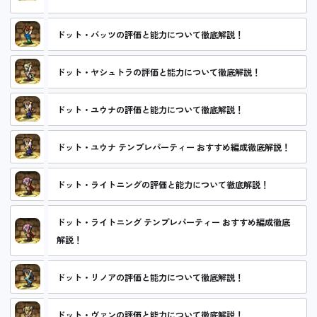
ドット・バッツの評価と能力について徹底解説！
ドット・ヤシュトラの評価と能力について徹底解説！
ドット・ユウナの評価と能力について徹底解説！
ドット・ユウナ テンプレパーティー おすすめ編成徹底解説！
ドット・ライトニングの評価と能力について徹底解説！
ドット・ライトニング テンプレパーティー おすすめ編成徹底
解説！
ドット・リノアの評価と能力について徹底解説！
ドット・ヴァンの評価と能力について徹底解説！