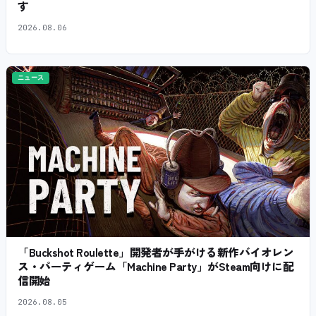
す
2026.08.06
ニュース
「Buckshot Roulette」開発者が手がける新作バイオレン
ス・パーティゲーム「Machine Party」がSteam向けに配
信開始
2026.08.05