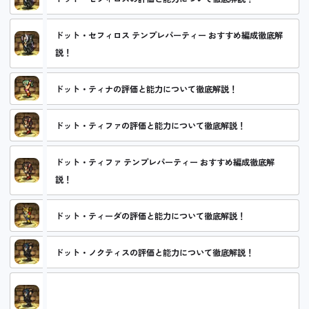
ドット・セフィロス テンプレパーティー おすすめ編成徹底解
説！
ドット・ティナの評価と能力について徹底解説！
ドット・ティファの評価と能力について徹底解説！
ドット・ティファ テンプレパーティー おすすめ編成徹底解
説！
ドット・ティーダの評価と能力について徹底解説！
ドット・ノクティスの評価と能力について徹底解説！
ドット・ノクティス テンプレパーティー おすすめ編成徹底解
説！