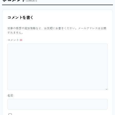
COMMENTS
コメントを書く
記事の感想や追加情報など、お気軽にお書きください。メールアドレスは公開
されません。
コメント
※
名前