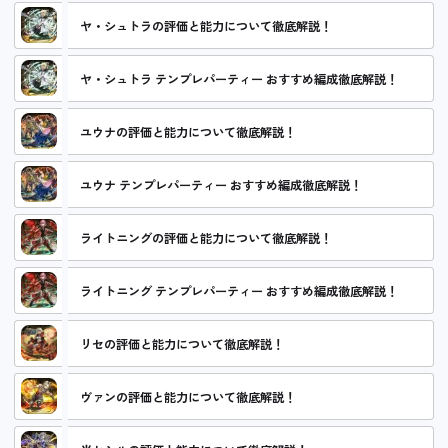
ヤ・シュトラの評価と能力について徹底解説！
ヤ・シュトラ テンプレパーティー おすすめ編成徹底解説！
ユウナの評価と能力について徹底解説！
ユウナ テンプレパーティー おすすめ編成徹底解説！
ライトニングの評価と能力について徹底解説！
ライトニング テンプレパーティー おすすめ編成徹底解説！
リセの評価と能力について徹底解説！
ヴァンの評価と能力について徹底解説！