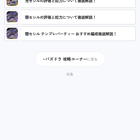
光セシルの評価と能力について徹底解説！
闇セシルの評価と能力について徹底解説！
闇セシル テンプレパーティー おすすめ編成徹底解説！
パズドラ 攻略コーナー
←
に戻る