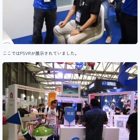
ここではPSVRが展示されていました。