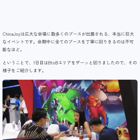
ChinaJoyは広大な会場に数多くのブースが出展される、本当に巨大
なイベントです。会期中に全てのブースを丁寧に回りきるのは不可
能なほど。
ということで、1日目はBtoBエリアをザーッと回りましたので、その
様子をご紹介します。