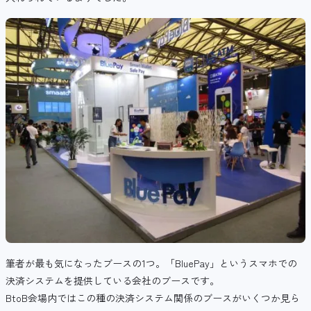
筆者が最も気になったブースの1つ。「BluePay」というスマホでの
決済システムを提供している会社のブースです。
BtoB会場内ではこの種の決済システム関係のブースがいくつか見ら