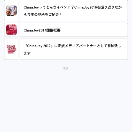
ChinaJoyってどんなイベント？ChinaJoy2016を振り返りなが
ら今年の見所をご紹介！
ChinaJoy2017開催概要
『ChinaJoy 2017』に正規メディアパートナーとして参加致し
ます