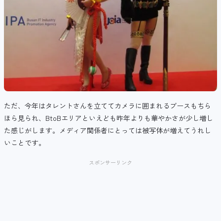
ただ、今年はタレントさんを立ててカメラに囲まれるブースもちら
ほら見られ、BtoBエリアといえども昨年よりも華やかさが少し増し
た感じがします。メディア関係者にとっては被写体が増えてうれし
いことです。
スポンサーリンク