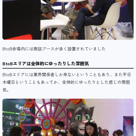
BtoB会場内には商談ブースが多く設置されていました
BtoBエリアは全体的にゆったりした雰囲気
BtoBエリアには業界関係者しか来ないということもあり、また平日
木曜日ということもあってか、全体的にゆったりとした感じの雰囲
気。