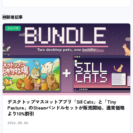
🆕
新着記事
ニュース
デスクトップマスコットアプリ「Sill Cats」と「Tiny
Pasture」のSteamバンドルセットが販売開始。通常価格
より10%割引
2026.08.06