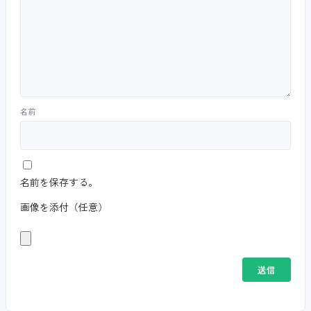
名前
名前を保存する。
画像を添付（任意）