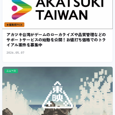
★
編集部PICK
アカツキ台湾がゲームのローカライズや品質管理などの
サポートサービスの始動を公開！お値打ち価格でのトラ
イアル案件を募集中
2026.05.07
ニュース