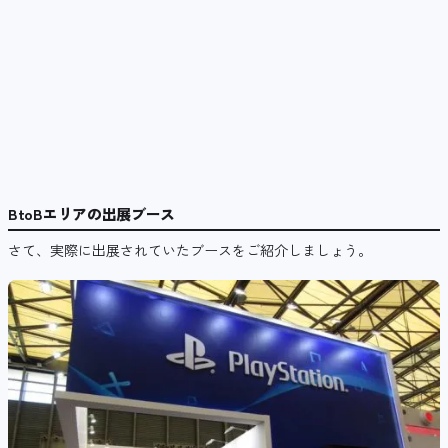
BtoBエリアの出展ブース
さて、実際に出展されていたブースをご紹介しましょう。