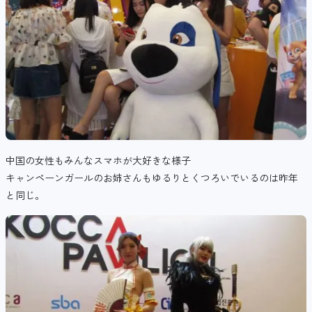
中国の女性もみんなスマホが大好きな様子
キャンペーンガールのお姉さんもゆるりとくつろいでいるのは昨年
と同じ。