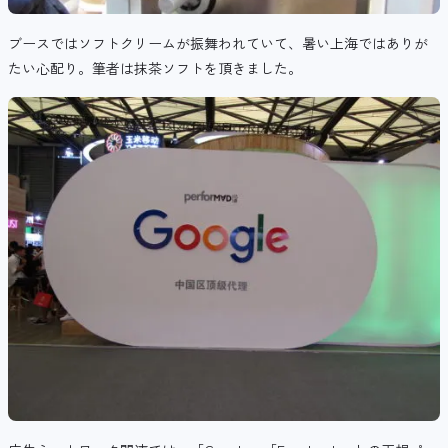
ブースではソフトクリームが振舞われていて、暑い上海ではありが
たい心配り。筆者は抹茶ソフトを頂きました。