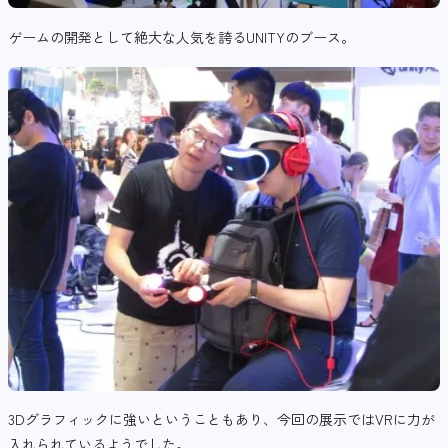
ゲームの開発として絶大な人気を誇るUNITYのブース。
3Dグラフィックに強いということもあり、今回の展示ではVRに力が
入れられているようでした。