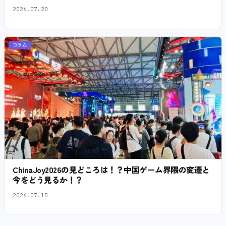
2026.07.20
コラム
ChinaJoy2026の見どころは！？中国ゲーム界隈の変遷と
今をどう見るか！？
2026.07.15