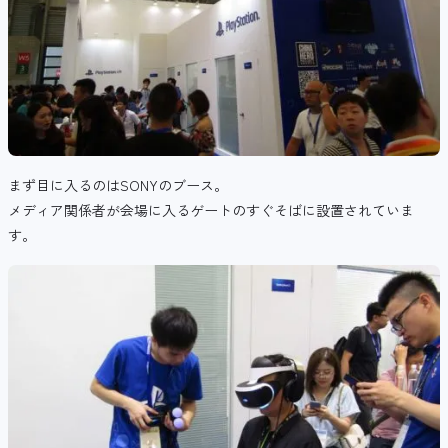
まず目に入るのはSONYのブース。
メディア関係者が会場に入るゲートのすぐそばに設置されていま
す。