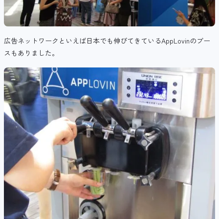
広告ネットワークといえば日本でも伸びてきているAppLovinのブー
スもありました。